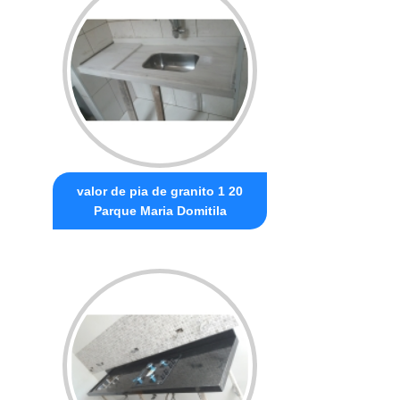
valor de pia de granito 1 20
Parque Maria Domitila