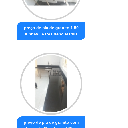
preço de pia de granito 1 50
Alphaville Residencial Plus
preço de pia de granito com