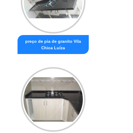
preço de pia de granito Vila
Chica Luíza