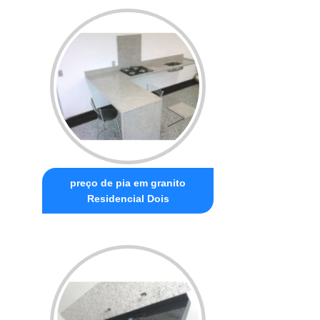
preço de pia em granito
Residencial Dois