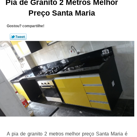
Pia de Granito 2 Metros Melhor
Preço Santa Maria
Gostou? compartilhe!
A pia de granito 2 metros melhor preço Santa Maria é