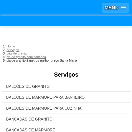
MENU
Home
Serviços
pias de granito
pia de granito com bancada
pia de granito 2 metros melhor preço Santa Maria
Serviços
BALCÕES DE GRANITO
BALCÕES DE MÁRMORE PARA BANHEIRO
BALCÕES DE MÁRMORE PARA COZINHA
BANCADAS DE GRANITO
BANCADAS DE MÁRMORE