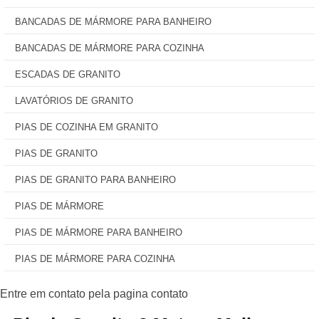
BANCADAS DE MÁRMORE PARA BANHEIRO
BANCADAS DE MÁRMORE PARA COZINHA
ESCADAS DE GRANITO
LAVATÓRIOS DE GRANITO
PIAS DE COZINHA EM GRANITO
PIAS DE GRANITO
PIAS DE GRANITO PARA BANHEIRO
PIAS DE MÁRMORE
PIAS DE MÁRMORE PARA BANHEIRO
PIAS DE MÁRMORE PARA COZINHA