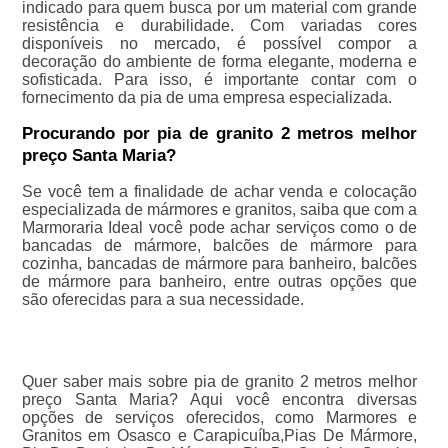
indicado para quem busca por um material com grande
resistência e durabilidade. Com variadas cores
disponíveis no mercado, é possível compor a
decoração do ambiente de forma elegante, moderna e
sofisticada. Para isso, é importante contar com o
fornecimento da pia de uma empresa especializada.
Procurando por pia de granito 2 metros melhor
preço Santa Maria?
Se você tem a finalidade de achar venda e colocação
especializada de mármores e granitos, saiba que com a
Marmoraria Ideal você pode achar serviços como o de
bancadas de mármore, balcões de mármore para
cozinha, bancadas de mármore para banheiro, balcões
de mármore para banheiro, entre outras opções que
são oferecidas para a sua necessidade.
Quer saber mais sobre pia de granito 2 metros melhor
preço Santa Maria? Aqui você encontra diversas
opções de serviços oferecidos, como Marmores e
Granitos em Osasco e Carapicuíba,Pias De Mármore,