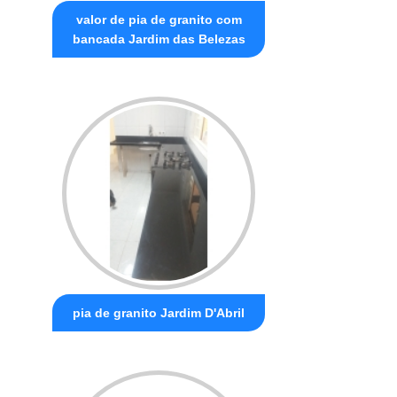
valor de pia de granito com
bancada Jardim das Belezas
pia de granito Jardim D'Abril