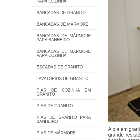
PARA COZINHA
BANCADAS DE GRANITO
BANCADAS DE MÁRMORE
BANCADAS DE MÁRMORE
PARA BANHEIRO
BANCADAS DE MÁRMORE
PARA COZINHA
ESCADAS DE GRANITO
LAVATÓRIOS DE GRANITO
PIAS DE COZINHA EM
GRANITO
PIAS DE GRANITO
PIAS DE GRANITO PARA
BANHEIRO
A pia em gran
PIAS DE MÁRMORE
grande resist