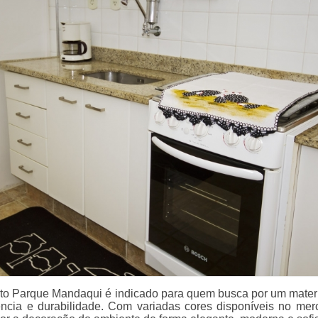
ito Parque Mandaqui é indicado para quem busca por um mater
ência e durabilidade. Com variadas cores disponíveis no mer