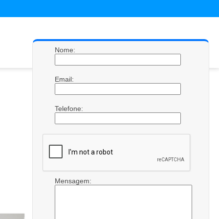
Nome:
Email:
Telefone:
Mensagem: