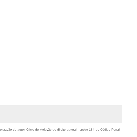
torização do autor. Crime de violação de direito autoral – artigo 184 do Código Penal –