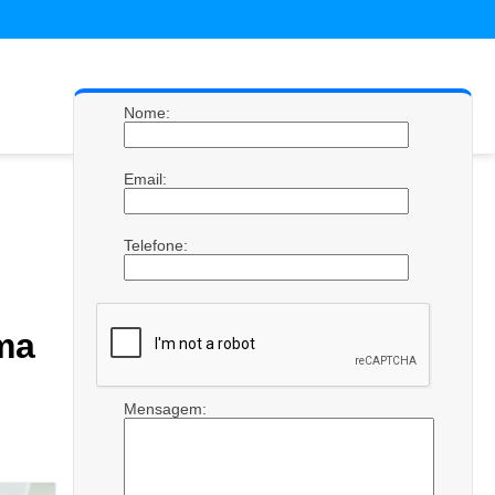
Nome:
Email:
Telefone:
ma
Mensagem: