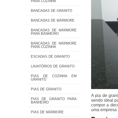
PARA COZINHA
BANCADAS DE GRANITO
BANCADAS DE MÁRMORE
BANCADAS DE MÁRMORE
PARA BANHEIRO
BANCADAS DE MÁRMORE
PARA COZINHA
ESCADAS DE GRANITO
LAVATÓRIOS DE GRANITO
PIAS DE COZINHA EM
GRANITO
PIAS DE GRANITO
A pia de gran
PIAS DE GRANITO PARA
sendo ideal p
BANHEIRO
compor a deco
uma empresa e
PIAS DE MÁRMORE