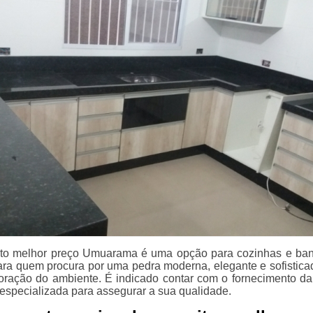
ito melhor preço Umuarama é uma opção para cozinhas e ban
ara quem procura por uma pedra moderna, elegante e sofistica
ração do ambiente. É indicado contar com o fornecimento da
specializada para assegurar a sua qualidade.