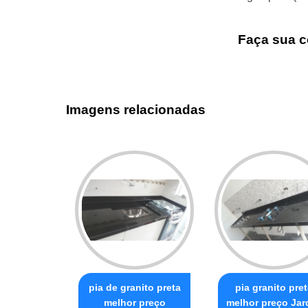
Faça sua c
Imagens relacionadas
pia de granito preta
pia granito pre
melhor preço
melhor preço Jar