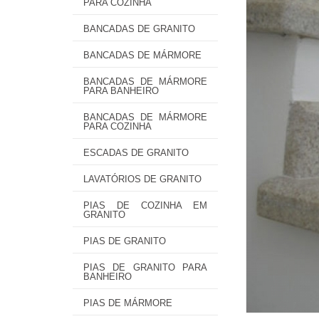
PARA COZINHA
BANCADAS DE GRANITO
BANCADAS DE MÁRMORE
BANCADAS DE MÁRMORE
PARA BANHEIRO
BANCADAS DE MÁRMORE
PARA COZINHA
ESCADAS DE GRANITO
LAVATÓRIOS DE GRANITO
PIAS DE COZINHA EM
GRANITO
PIAS DE GRANITO
PIAS DE GRANITO PARA
BANHEIRO
PIAS DE MÁRMORE