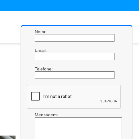
Nome:
Email:
Telefone:
Mensagem: