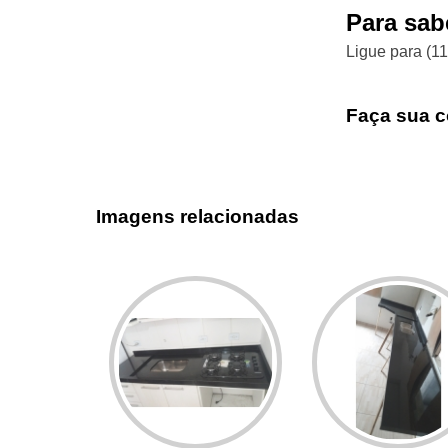
Para sab
Ligue para
(1
Faça sua c
Imagens relacionadas