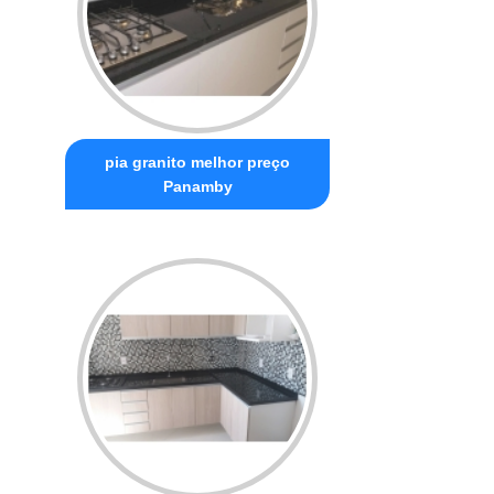
pia granito melhor preço
Panamby