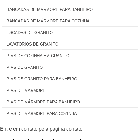
BANCADAS DE MÁRMORE PARA BANHEIRO
BANCADAS DE MÁRMORE PARA COZINHA
ESCADAS DE GRANITO
LAVATÓRIOS DE GRANITO
PIAS DE COZINHA EM GRANITO
PIAS DE GRANITO
PIAS DE GRANITO PARA BANHEIRO
PIAS DE MÁRMORE
PIAS DE MÁRMORE PARA BANHEIRO
PIAS DE MÁRMORE PARA COZINHA