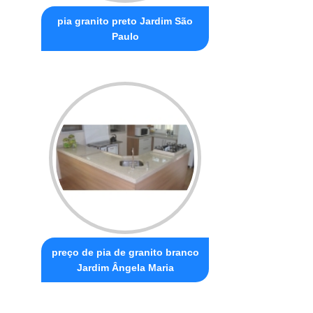
pia granito preto Jardim São
Paulo
preço de pia de granito branco
Jardim Ângela Maria