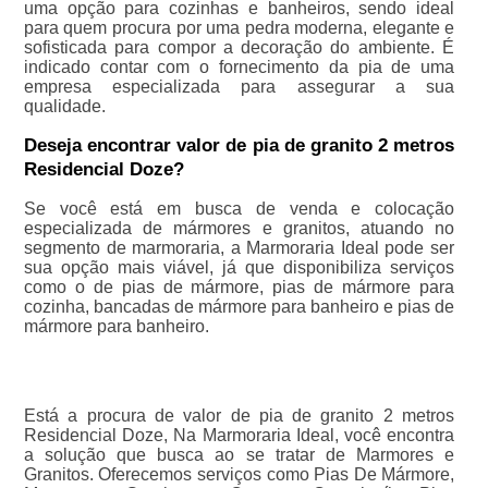
uma opção para cozinhas e banheiros, sendo ideal
para quem procura por uma pedra moderna, elegante e
sofisticada para compor a decoração do ambiente. É
indicado contar com o fornecimento da pia de uma
empresa especializada para assegurar a sua
qualidade.
Deseja encontrar valor de pia de granito 2 metros
Residencial Doze?
Se você está em busca de venda e colocação
especializada de mármores e granitos, atuando no
segmento de marmoraria, a Marmoraria Ideal pode ser
sua opção mais viável, já que disponibiliza serviços
como o de pias de mármore, pias de mármore para
cozinha, bancadas de mármore para banheiro e pias de
mármore para banheiro.
Está a procura de valor de pia de granito 2 metros
Residencial Doze, Na Marmoraria Ideal, você encontra
a solução que busca ao se tratar de Marmores e
Granitos. Oferecemos serviços como Pias De Mármore,