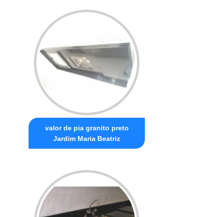
valor de pia granito preto
Jardim Maria Beatriz