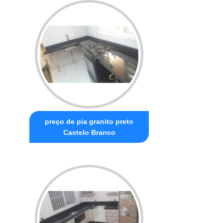
preço de pia granito preto
Castelo Branco