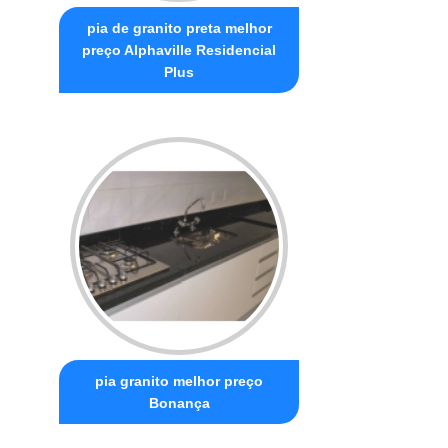
pia de granito preta melhor
preço Alphaville Residencial
Plus
pia granito melhor preço
Bonança