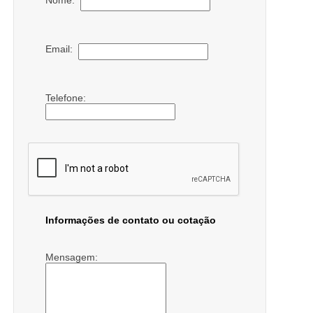
Email:
Telefone:
Informações de contato ou cotação
Mensagem: