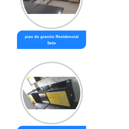
pias de granito Residencial
Sete