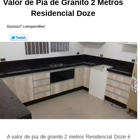
Valor de Pia de Granito 2 Metros
Residencial Doze
Gostou? compartilhe!
A valor de pia de granito 2 metros Residencial Doze é