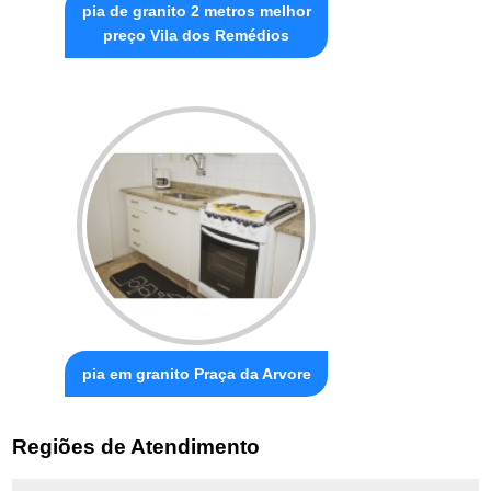
pia de granito 2 metros melhor
preço Vila dos Remédios
pia em granito Praça da Arvore
Regiões de Atendimento