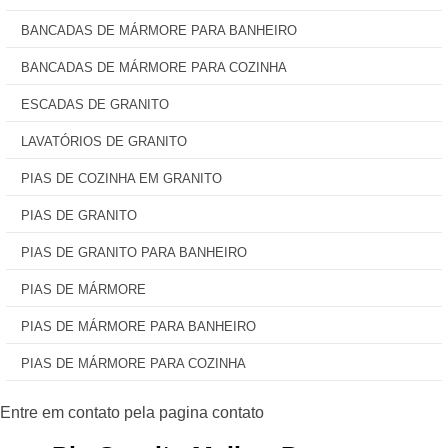
BANCADAS DE MÁRMORE PARA BANHEIRO
BANCADAS DE MÁRMORE PARA COZINHA
ESCADAS DE GRANITO
LAVATÓRIOS DE GRANITO
PIAS DE COZINHA EM GRANITO
PIAS DE GRANITO
PIAS DE GRANITO PARA BANHEIRO
PIAS DE MÁRMORE
PIAS DE MÁRMORE PARA BANHEIRO
PIAS DE MÁRMORE PARA COZINHA