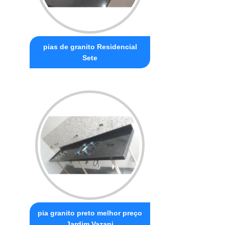
pias de granito Residencial
Sete
pia granito preto melhor preço
Jardim Vazani