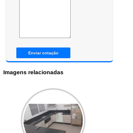
Enviar cotação
Imagens relacionadas