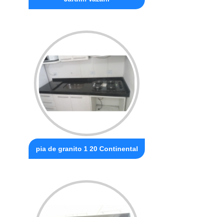
pia de granito 1 20 Continental