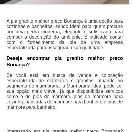
A pia granito melhor preço Bonança é uma opção para
cozinhas e banheiros, sendo ideal para quem procura
por uma pedra moderna, elegante e sofisticada para
compor a decoração do ambiente. É indicado contar
com o fornecimento da pia de uma empresa
especializada para assegurar a sua qualidade.
Deseja encontrar pia granito melhor preço
Bonança?
Se você está em busca de venda e colocação
especializada de mármores e granitos, atuando no
segmento de marmoraria, a Marmoraria Ideal pode ser
sua opção mais viável, já que disponibiliza serviços
como o de pias de mármore, pias de mármore para
cozinha, bancadas de mármore para banheiro e pias de
mármore para banheiro.
Interessado em pia granito melhor preço Bonança?