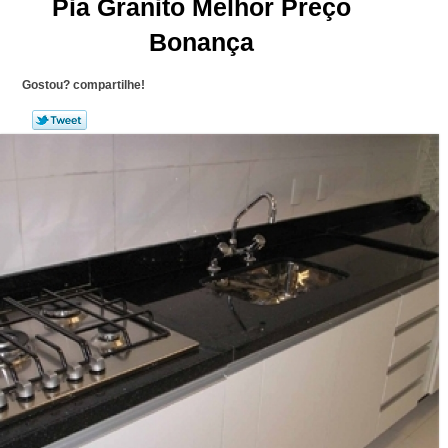
Pia Granito Melhor Preço
Bonança
Gostou? compartilhe!