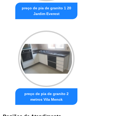
preço de pia de granito 1 20
Jardim Everest
preço de pia de granito 2
metros Vila Menck