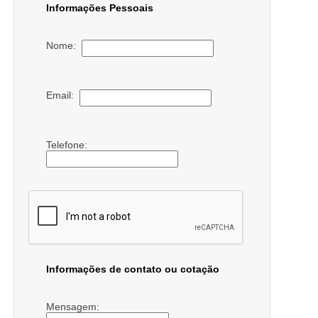
Informações Pessoais
Nome:
Email:
Telefone:
Informações de contato ou cotação
Mensagem: