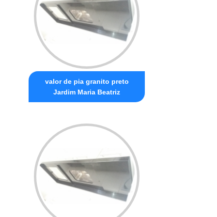
valor de pia granito preto
Jardim Maria Beatriz