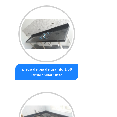
preço de pia de granito 1 50
Residencial Onze