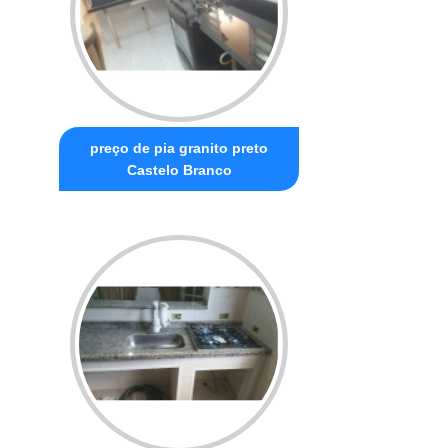
preço de pia granito preto
Castelo Branco