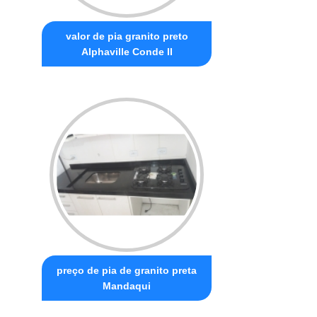
valor de pia granito preto
Alphaville Conde II
preço de pia de granito preta
Mandaqui