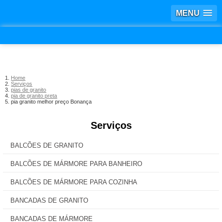
MENU
Home
Serviços
pias de granito
pia de granito preta
pia granito melhor preço Bonança
Serviços
BALCÕES DE GRANITO
BALCÕES DE MÁRMORE PARA BANHEIRO
BALCÕES DE MÁRMORE PARA COZINHA
BANCADAS DE GRANITO
BANCADAS DE MÁRMORE