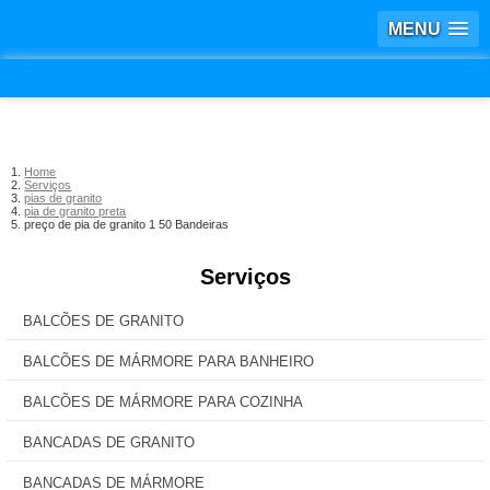
MENU
Home
Serviços
pias de granito
pia de granito preta
preço de pia de granito 1 50 Bandeiras
Serviços
BALCÕES DE GRANITO
BALCÕES DE MÁRMORE PARA BANHEIRO
BALCÕES DE MÁRMORE PARA COZINHA
BANCADAS DE GRANITO
BANCADAS DE MÁRMORE