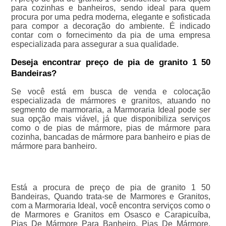
para cozinhas e banheiros, sendo ideal para quem
procura por uma pedra moderna, elegante e sofisticada
para compor a decoração do ambiente. É indicado
contar com o fornecimento da pia de uma empresa
especializada para assegurar a sua qualidade.
Deseja encontrar preço de pia de granito 1 50
Bandeiras?
Se você está em busca de venda e colocação
especializada de mármores e granitos, atuando no
segmento de marmoraria, a Marmoraria Ideal pode ser
sua opção mais viável, já que disponibiliza serviços
como o de pias de mármore, pias de mármore para
cozinha, bancadas de mármore para banheiro e pias de
mármore para banheiro.
Está a procura de preço de pia de granito 1 50
Bandeiras, Quando trata-se de Marmores e Granitos,
com a Marmoraria Ideal, você encontra serviços como o
de Marmores e Granitos em Osasco e Carapicuíba,
Pias De Mármore Para Banheiro, Pias De Mármore,