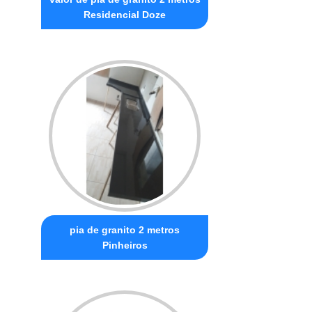
Residencial Doze
pia de granito 2 metros
Pinheiros