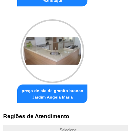
Mandaqui
preço de pia de granito branco
Jardim Ângela Maria
Regiões de Atendimento
Selecione: