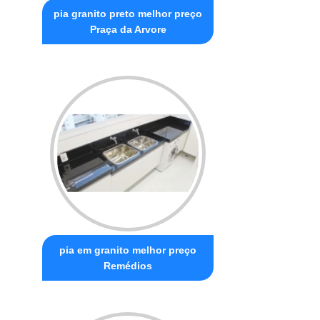
pia granito preto melhor preço
Praça da Arvore
pia em granito melhor preço
Remédios