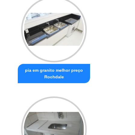
pia em granito melhor preço
Rochdale