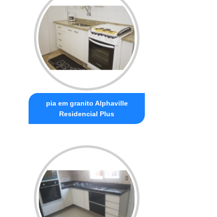
pia em granito Alphaville
Residencial Plus