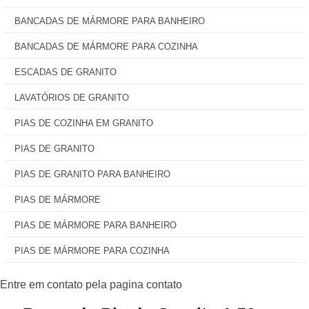
BANCADAS DE MÁRMORE PARA BANHEIRO
BANCADAS DE MÁRMORE PARA COZINHA
ESCADAS DE GRANITO
LAVATÓRIOS DE GRANITO
PIAS DE COZINHA EM GRANITO
PIAS DE GRANITO
PIAS DE GRANITO PARA BANHEIRO
PIAS DE MÁRMORE
PIAS DE MÁRMORE PARA BANHEIRO
PIAS DE MÁRMORE PARA COZINHA