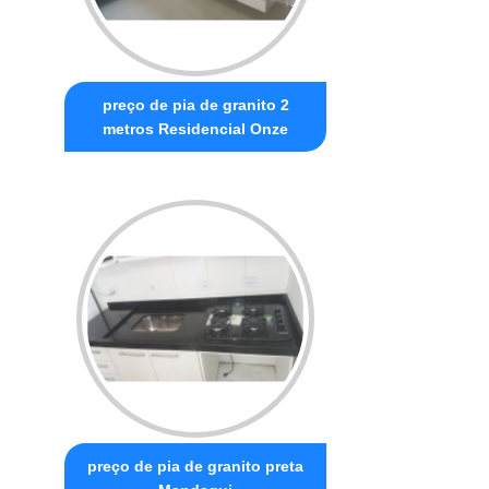
preço de pia de granito 2
metros Residencial Onze
preço de pia de granito preta