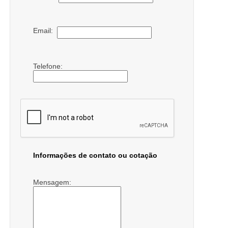
Email:
Telefone:
Informações de contato ou cotação
Mensagem: