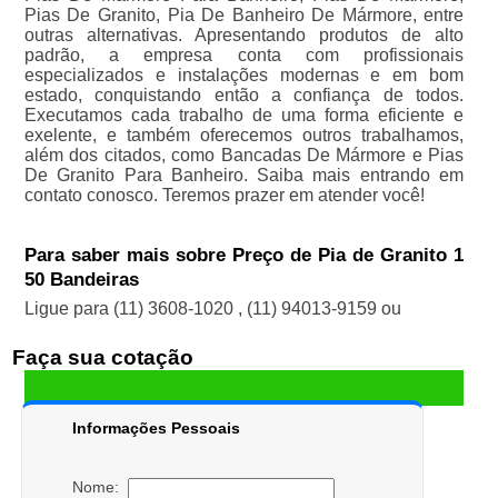
Pias De Granito, Pia De Banheiro De Mármore, entre
outras alternativas. Apresentando produtos de alto
padrão, a empresa conta com profissionais
especializados e instalações modernas e em bom
estado, conquistando então a confiança de todos.
Executamos cada trabalho de uma forma eficiente e
exelente, e também oferecemos outros trabalhamos,
além dos citados, como Bancadas De Mármore e Pias
De Granito Para Banheiro. Saiba mais entrando em
contato conosco. Teremos prazer em atender você!
Para saber mais sobre Preço de Pia de Granito 1
50 Bandeiras
Ligue para
(11) 3608-1020
,
(11) 94013-9159
ou
Faça sua cotação
Informações Pessoais
Nome: