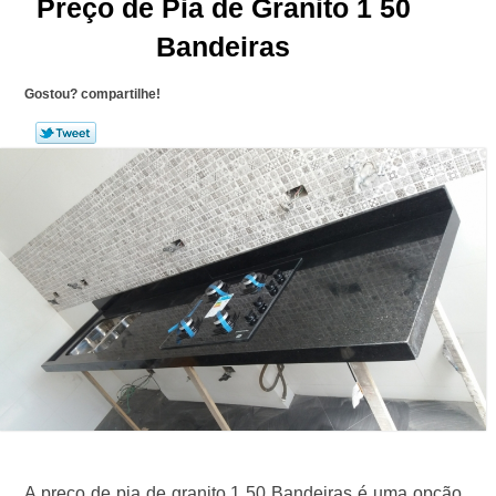
Preço de Pia de Granito 1 50
Bandeiras
Gostou? compartilhe!
A preço de pia de granito 1 50 Bandeiras é uma opção