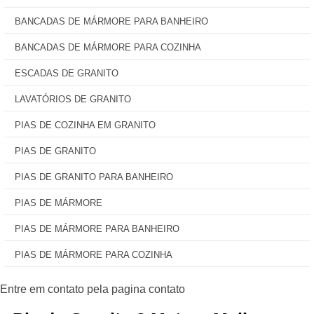
BANCADAS DE MÁRMORE PARA BANHEIRO
BANCADAS DE MÁRMORE PARA COZINHA
ESCADAS DE GRANITO
LAVATÓRIOS DE GRANITO
PIAS DE COZINHA EM GRANITO
PIAS DE GRANITO
PIAS DE GRANITO PARA BANHEIRO
PIAS DE MÁRMORE
PIAS DE MÁRMORE PARA BANHEIRO
PIAS DE MÁRMORE PARA COZINHA