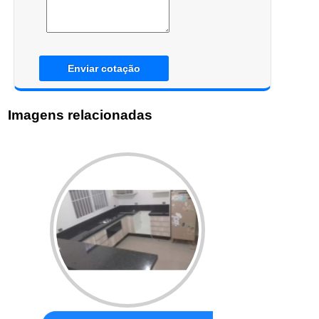
Enviar cotação
Imagens relacionadas