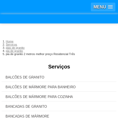
MENU
Home
Serviços
pias de granito
pia de granito
pia de granito 2 metros melhor preço Residencial Três
Serviços
BALCÕES DE GRANITO
BALCÕES DE MÁRMORE PARA BANHEIRO
BALCÕES DE MÁRMORE PARA COZINHA
BANCADAS DE GRANITO
BANCADAS DE MÁRMORE