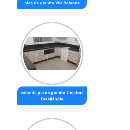
pias de granito Vila Yolanda
valor de pia de granito 2 metros
Brasilândia