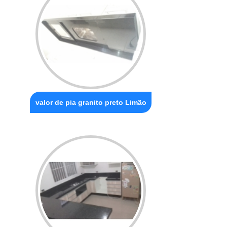
valor de pia granito preto Limão