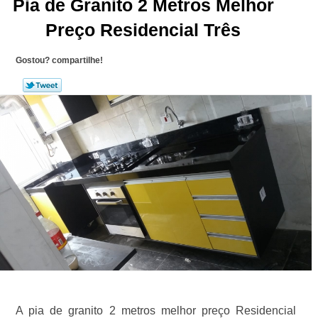
Pia de Granito 2 Metros Melhor
Preço Residencial Três
Gostou? compartilhe!
A pia de granito 2 metros melhor preço Residencial