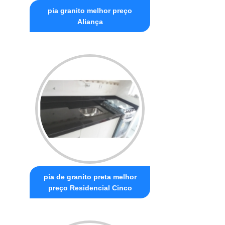
pia granito melhor preço
Aliança
pia de granito preta melhor
preço Residencial Cinco