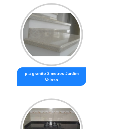
pia granito 2 metros Jardim
Veloso