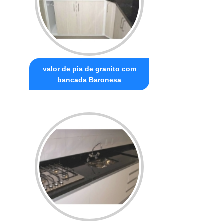
valor de pia de granito com
bancada Baronesa