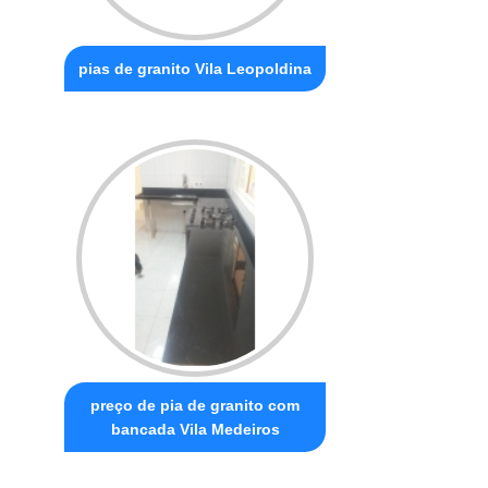
pias de granito Vila Leopoldina
preço de pia de granito com
bancada Vila Medeiros