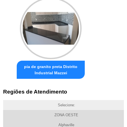
pia de granito preta Distrito
Industrial Mazzei
Regiões de Atendimento
Selecione:
ZONA OESTE
Alphaville