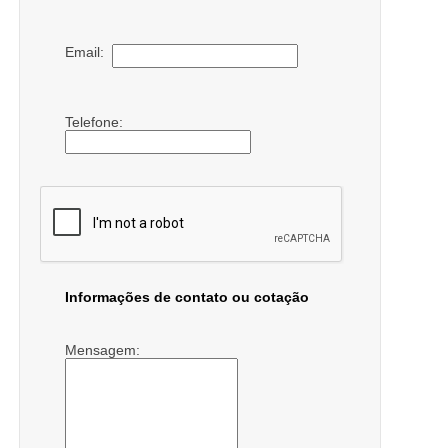
Email:
Telefone:
Informações de contato ou cotação
Mensagem: