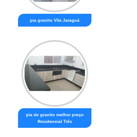
pia granito Vila Jaraguá
pia de granito melhor preço
Residencial Três