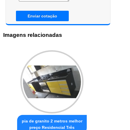
Enviar cotação
Imagens relacionadas
pia de granito 2 metros melhor
preço Residencial Três