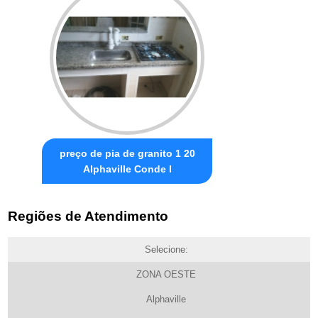
preço de pia de granito 1 20
Alphaville Conde I
Regiões de Atendimento
Selecione:
ZONA OESTE
Alphaville