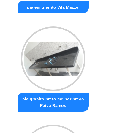
pia em granito Vila Mazzei
pia granito preto melhor preço
Paiva Ramos