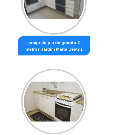
preço de pia de granito 2
metros Jardim Maria Beatriz