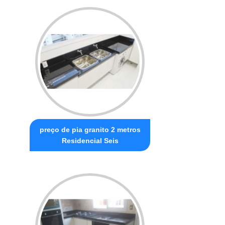
preço de pia granito 2 metros
Residencial Seis