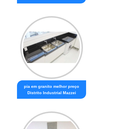
pia em granito melhor preço
Distrito Industrial Mazzei