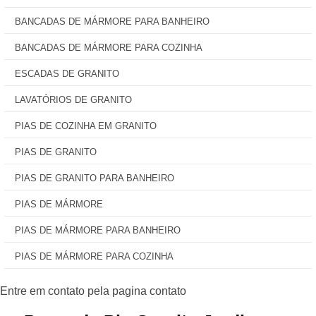
BANCADAS DE MÁRMORE PARA BANHEIRO
BANCADAS DE MÁRMORE PARA COZINHA
ESCADAS DE GRANITO
LAVATÓRIOS DE GRANITO
PIAS DE COZINHA EM GRANITO
PIAS DE GRANITO
PIAS DE GRANITO PARA BANHEIRO
PIAS DE MÁRMORE
PIAS DE MÁRMORE PARA BANHEIRO
PIAS DE MÁRMORE PARA COZINHA