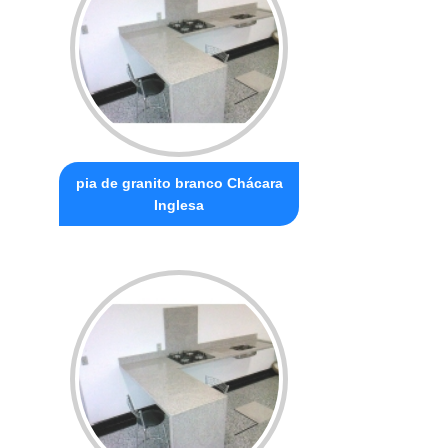
pia de granito branco Chácara
Inglesa