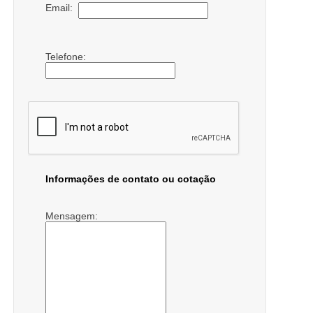
Email:
Telefone:
Informações de contato ou cotação
Mensagem: