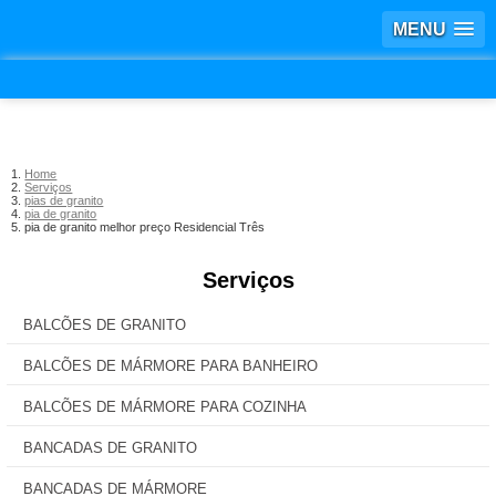
MENU
Home
Serviços
pias de granito
pia de granito
pia de granito melhor preço Residencial Três
Serviços
BALCÕES DE GRANITO
BALCÕES DE MÁRMORE PARA BANHEIRO
BALCÕES DE MÁRMORE PARA COZINHA
BANCADAS DE GRANITO
BANCADAS DE MÁRMORE