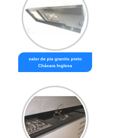
valor de pia granito preto
Chácara Inglesa