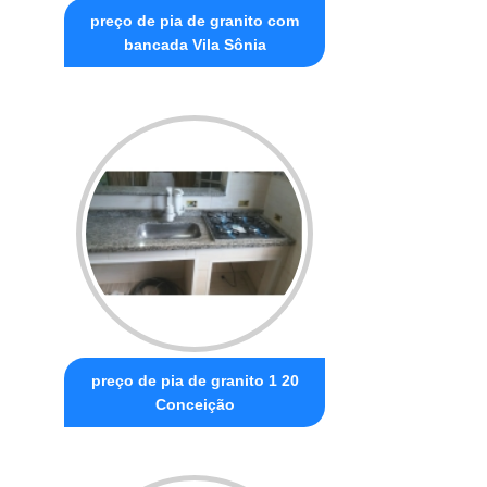
preço de pia de granito com
bancada Vila Sônia
preço de pia de granito 1 20
Conceição