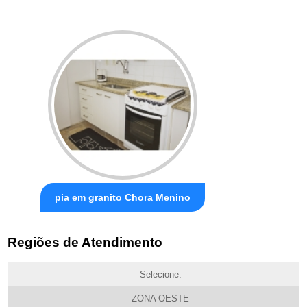
pia em granito Chora Menino
Regiões de Atendimento
Selecione:
ZONA OESTE