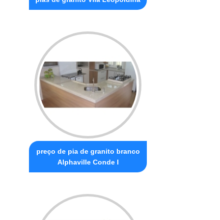
preço de pia de granito branco
Alphaville Conde I