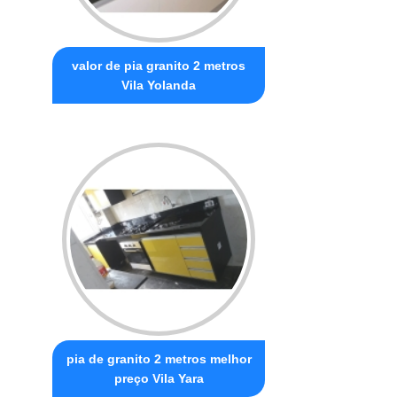
valor de pia granito 2 metros
Vila Yolanda
pia de granito 2 metros melhor
preço Vila Yara