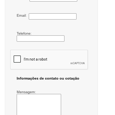
Email:
Telefone:
Informações de contato ou cotação
Mensagem: