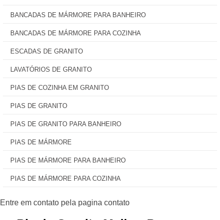
BANCADAS DE MÁRMORE PARA BANHEIRO
BANCADAS DE MÁRMORE PARA COZINHA
ESCADAS DE GRANITO
LAVATÓRIOS DE GRANITO
PIAS DE COZINHA EM GRANITO
PIAS DE GRANITO
PIAS DE GRANITO PARA BANHEIRO
PIAS DE MÁRMORE
PIAS DE MÁRMORE PARA BANHEIRO
PIAS DE MÁRMORE PARA COZINHA