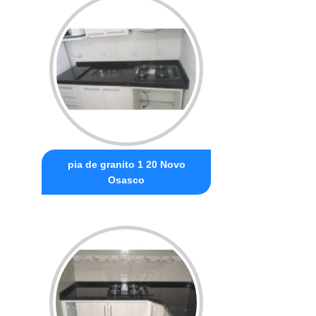
pia de granito 1 20 Novo
Osasco