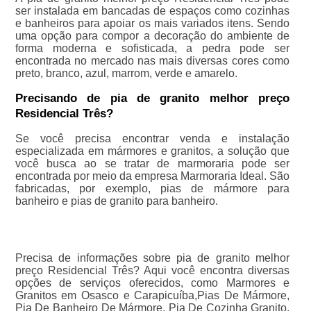
ser instalada em bancadas de espaços como cozinhas
e banheiros para apoiar os mais variados itens. Sendo
uma opção para compor a decoração do ambiente de
forma moderna e sofisticada, a pedra pode ser
encontrada no mercado nas mais diversas cores como
preto, branco, azul, marrom, verde e amarelo.
Precisando de pia de granito melhor preço
Residencial Três?
Se você precisa encontrar venda e instalação
especializada em mármores e granitos, a solução que
você busca ao se tratar de marmoraria pode ser
encontrada por meio da empresa Marmoraria Ideal. São
fabricadas, por exemplo, pias de mármore para
banheiro e pias de granito para banheiro.
Precisa de informações sobre pia de granito melhor
preço Residencial Três? Aqui você encontra diversas
opções de serviços oferecidos, como Marmores e
Granitos em Osasco e Carapicuíba,Pias De Mármore,
Pia De Banheiro De Mármore, Pia De Cozinha Granito,