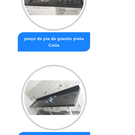
preço de pia de granito preta
Cotia