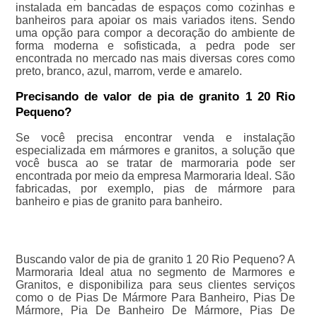
instalada em bancadas de espaços como cozinhas e
banheiros para apoiar os mais variados itens. Sendo
uma opção para compor a decoração do ambiente de
forma moderna e sofisticada, a pedra pode ser
encontrada no mercado nas mais diversas cores como
preto, branco, azul, marrom, verde e amarelo.
Precisando de valor de pia de granito 1 20 Rio
Pequeno?
Se você precisa encontrar venda e instalação
especializada em mármores e granitos, a solução que
você busca ao se tratar de marmoraria pode ser
encontrada por meio da empresa Marmoraria Ideal. São
fabricadas, por exemplo, pias de mármore para
banheiro e pias de granito para banheiro.
Buscando valor de pia de granito 1 20 Rio Pequeno? A
Marmoraria Ideal atua no segmento de Marmores e
Granitos, e disponibiliza para seus clientes serviços
como o de Pias De Mármore Para Banheiro, Pias De
Mármore, Pia De Banheiro De Mármore, Pias De