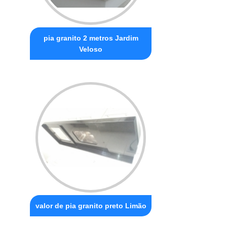
pia granito 2 metros Jardim
Veloso
valor de pia granito preto Limão