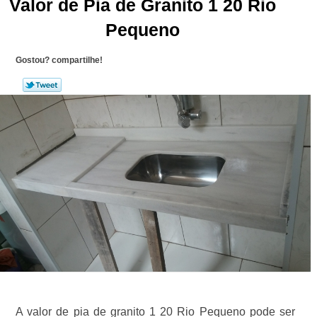
Valor de Pia de Granito 1 20 Rio
Pequeno
Gostou? compartilhe!
A valor de pia de granito 1 20 Rio Pequeno pode ser