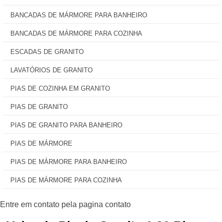
BANCADAS DE MÁRMORE PARA BANHEIRO
BANCADAS DE MÁRMORE PARA COZINHA
ESCADAS DE GRANITO
LAVATÓRIOS DE GRANITO
PIAS DE COZINHA EM GRANITO
PIAS DE GRANITO
PIAS DE GRANITO PARA BANHEIRO
PIAS DE MÁRMORE
PIAS DE MÁRMORE PARA BANHEIRO
PIAS DE MÁRMORE PARA COZINHA