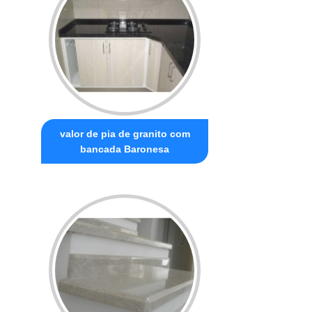
valor de pia de granito com
bancada Baronesa