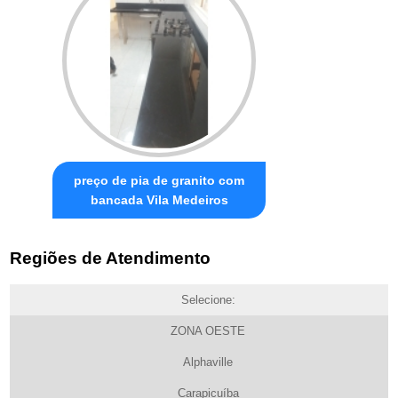
preço de pia de granito com
bancada Vila Medeiros
Regiões de Atendimento
Selecione:
ZONA OESTE
Alphaville
Carapicuíba