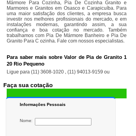
Mármore Para Cozinha, Pia De Cozinha Granito e
Marmores e Granitos em Osasco e Carapicuíba. Para
uma maior satisfação dos clientes, a empresa busca
investir nos melhores profissionais do mercado, e em
instalações modernas, garantindo assim, a sua
confiança e boa cotação no mercado. Também
trabalhamos com Pia De Mármore Banheiro e Pia De
Granito Para C ozinha. Fale com nossos especialistas.
Para saber mais sobre Valor de Pia de Granito 1
20 Rio Pequeno
Ligue para
(11) 3608-1020
,
(11) 94013-9159
ou
Faça sua cotação
Informações Pessoais
Nome: