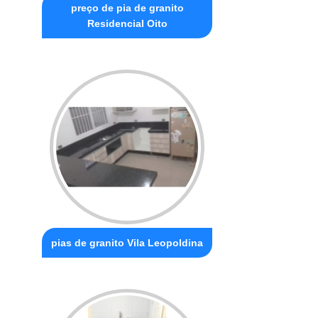
preço de pia de granito
Residencial Oito
pias de granito Vila Leopoldina