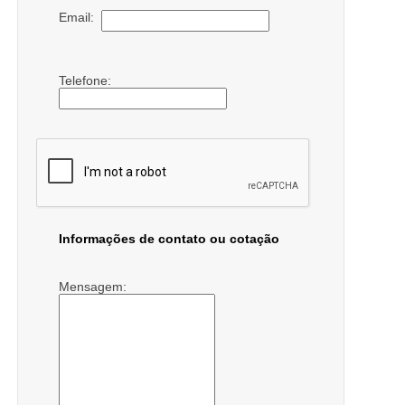
Email:
Telefone:
Informações de contato ou cotação
Mensagem: