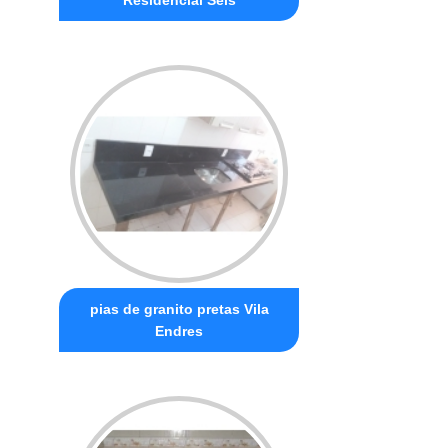
pias de granito pretas Vila
Endres