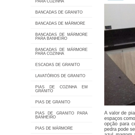
PARA COZINHA
BANCADAS DE GRANITO
BANCADAS DE MÁRMORE
BANCADAS DE MÁRMORE
PARA BANHEIRO
BANCADAS DE MÁRMORE
PARA COZINHA
ESCADAS DE GRANITO
LAVATÓRIOS DE GRANITO
PIAS DE COZINHA EM
GRANITO
PIAS DE GRANITO
A valor de pi
PIAS DE GRANITO PARA
BANHEIRO
espaços como 
opção para c
PIAS DE MÁRMORE
pedra pode se
azul, marrom,