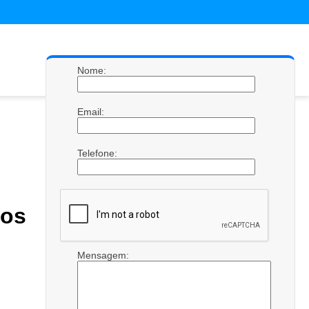
Nome:
Email:
Telefone:
os
Mensagem: