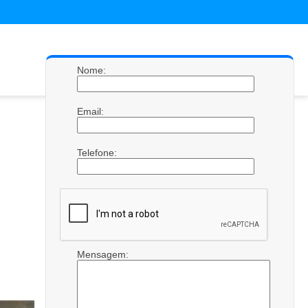
Nome:
Email:
Telefone:
Mensagem: