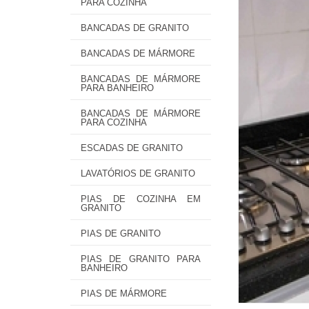
PARA COZINHA
BANCADAS DE GRANITO
BANCADAS DE MÁRMORE
BANCADAS DE MÁRMORE
PARA BANHEIRO
BANCADAS DE MÁRMORE
PARA COZINHA
ESCADAS DE GRANITO
LAVATÓRIOS DE GRANITO
PIAS DE COZINHA EM
GRANITO
PIAS DE GRANITO
PIAS DE GRANITO PARA
BANHEIRO
PIAS DE MÁRMORE