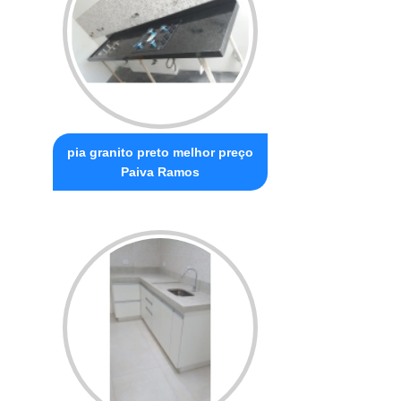
pia granito preto melhor preço
Paiva Ramos