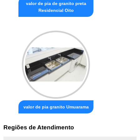
valor de pia de granito preta
Residencial Oito
valor de pia granito Umuarama
Regiões de Atendimento