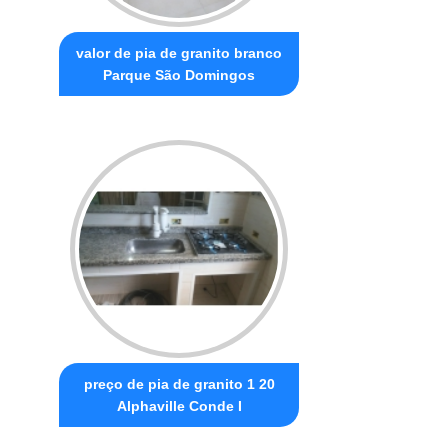
valor de pia de granito branco
Parque São Domingos
preço de pia de granito 1 20
Alphaville Conde I