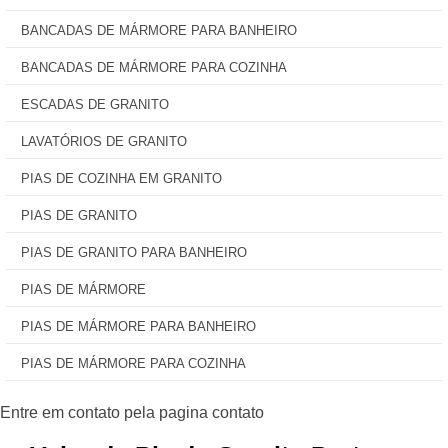
BANCADAS DE MÁRMORE PARA BANHEIRO
BANCADAS DE MÁRMORE PARA COZINHA
ESCADAS DE GRANITO
LAVATÓRIOS DE GRANITO
PIAS DE COZINHA EM GRANITO
PIAS DE GRANITO
PIAS DE GRANITO PARA BANHEIRO
PIAS DE MÁRMORE
PIAS DE MÁRMORE PARA BANHEIRO
PIAS DE MÁRMORE PARA COZINHA