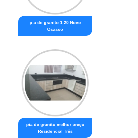
pia de granito 1 20 Novo
Osasco
pia de granito melhor preço
Residencial Três