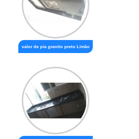
valor de pia granito preto Limão