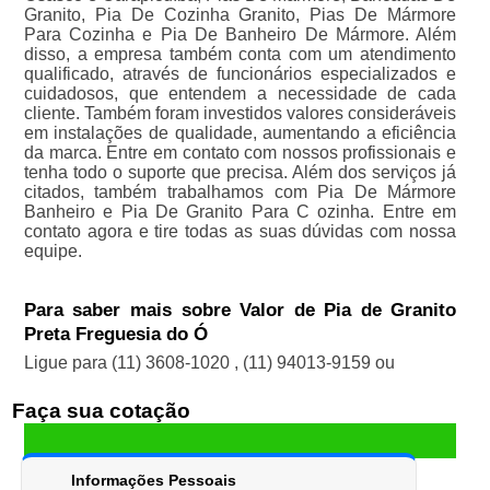
Granito, Pia De Cozinha Granito, Pias De Mármore
Para Cozinha e Pia De Banheiro De Mármore. Além
disso, a empresa também conta com um atendimento
qualificado, através de funcionários especializados e
cuidadosos, que entendem a necessidade de cada
cliente. Também foram investidos valores consideráveis
em instalações de qualidade, aumentando a eficiência
da marca. Entre em contato com nossos profissionais e
tenha todo o suporte que precisa. Além dos serviços já
citados, também trabalhamos com Pia De Mármore
Banheiro e Pia De Granito Para C ozinha. Entre em
contato agora e tire todas as suas dúvidas com nossa
equipe.
Para saber mais sobre Valor de Pia de Granito
Preta Freguesia do Ó
Ligue para
(11) 3608-1020
,
(11) 94013-9159
ou
Faça sua cotação
Informações Pessoais