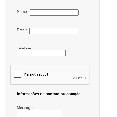
Nome:
Email:
Telefone:
Informações de contato ou cotação
Mensagem: