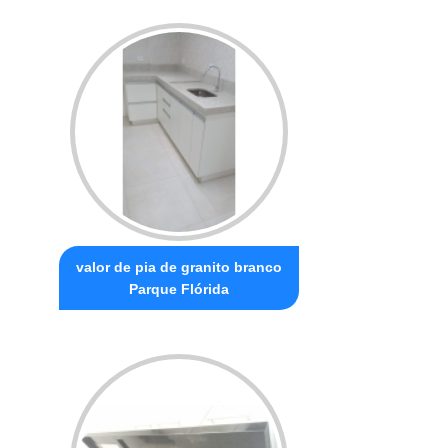
valor de pia de granito branco
Parque Flórida