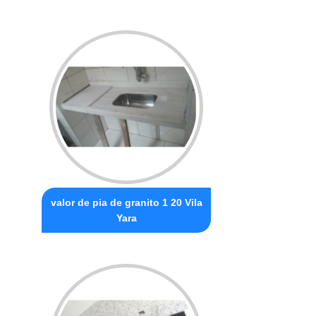
valor de pia de granito 1 20 Vila
Yara