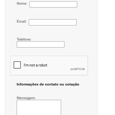
Nome:
Email:
Telefone:
Informações de contato ou cotação
Mensagem: