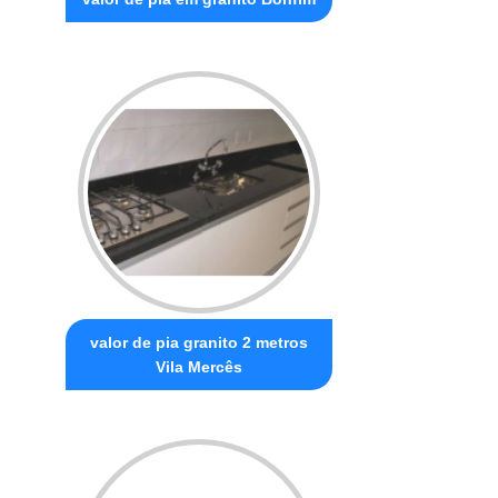
valor de pia granito 2 metros
Vila Mercês