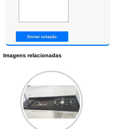
Enviar cotação
Imagens relacionadas