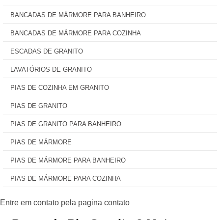
BANCADAS DE MÁRMORE PARA BANHEIRO
BANCADAS DE MÁRMORE PARA COZINHA
ESCADAS DE GRANITO
LAVATÓRIOS DE GRANITO
PIAS DE COZINHA EM GRANITO
PIAS DE GRANITO
PIAS DE GRANITO PARA BANHEIRO
PIAS DE MÁRMORE
PIAS DE MÁRMORE PARA BANHEIRO
PIAS DE MÁRMORE PARA COZINHA