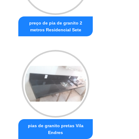
preço de pia de granito 2
metros Residencial Sete
pias de granito pretas Vila
Endres