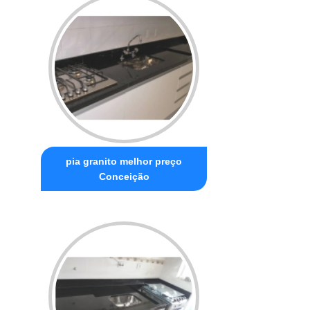
pia granito melhor preço
Conceição