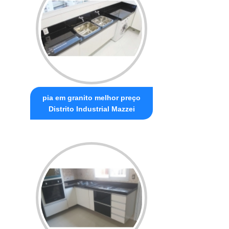
pia em granito melhor preço
Distrito Industrial Mazzei