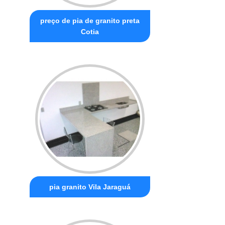
preço de pia de granito preta
Cotia
pia granito Vila Jaraguá