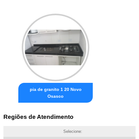
pia de granito 1 20 Novo
Osasco
Regiões de Atendimento
Selecione: