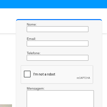
Nome:
Email:
Telefone:
Mensagem: