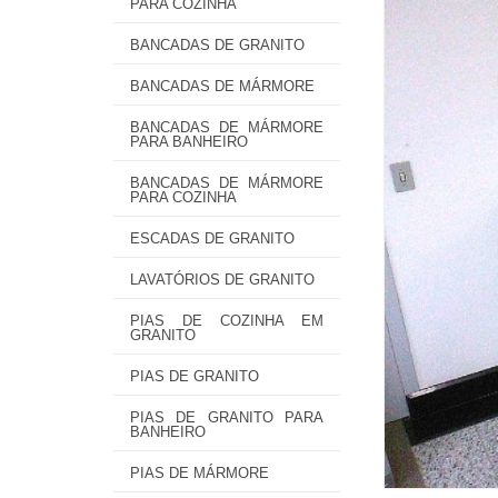
PARA COZINHA
BANCADAS DE GRANITO
BANCADAS DE MÁRMORE
BANCADAS DE MÁRMORE
PARA BANHEIRO
BANCADAS DE MÁRMORE
PARA COZINHA
ESCADAS DE GRANITO
LAVATÓRIOS DE GRANITO
PIAS DE COZINHA EM
GRANITO
PIAS DE GRANITO
PIAS DE GRANITO PARA
BANHEIRO
PIAS DE MÁRMORE