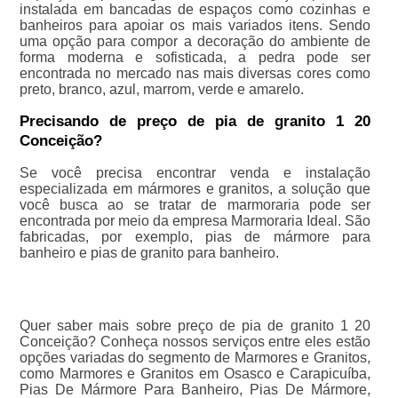
instalada em bancadas de espaços como cozinhas e
banheiros para apoiar os mais variados itens. Sendo
uma opção para compor a decoração do ambiente de
forma moderna e sofisticada, a pedra pode ser
encontrada no mercado nas mais diversas cores como
preto, branco, azul, marrom, verde e amarelo.
Precisando de preço de pia de granito 1 20
Conceição?
Se você precisa encontrar venda e instalação
especializada em mármores e granitos, a solução que
você busca ao se tratar de marmoraria pode ser
encontrada por meio da empresa Marmoraria Ideal. São
fabricadas, por exemplo, pias de mármore para
banheiro e pias de granito para banheiro.
Quer saber mais sobre preço de pia de granito 1 20
Conceição? Conheça nossos serviços entre eles estão
opções variadas do segmento de Marmores e Granitos,
como Marmores e Granitos em Osasco e Carapicuíba,
Pias De Mármore Para Banheiro, Pias De Mármore,