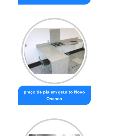
preço de pia em granito Novo
Osasco