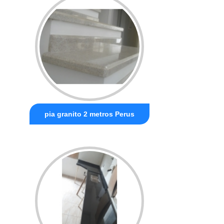
pia granito 2 metros Perus