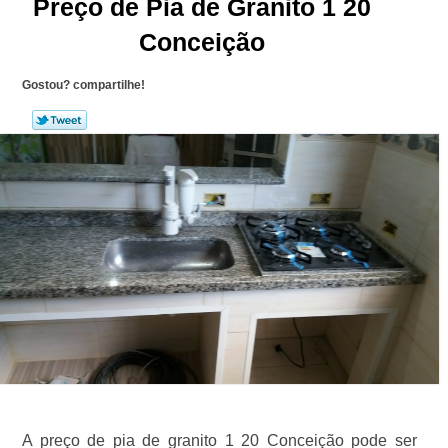
Preço de Pia de Granito 1 20
Conceição
Gostou? compartilhe!
A preço de pia de granito 1 20 Conceição pode ser