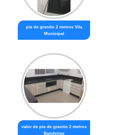
pia de granito 2 metros Vila
Municipal
valor de pia de granito 2 metros
Bandeiras