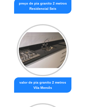
preço de pia granito 2 metros
Residencial Seis
valor de pia granito 2 metros
Vila Mercês