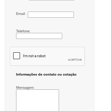
Email:
Telefone:
Informações de contato ou cotação
Mensagem: