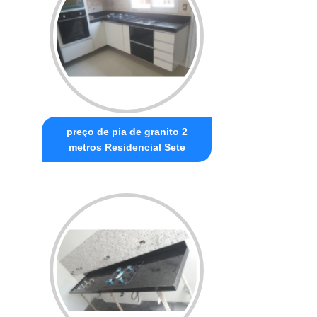
preço de pia de granito 2
metros Residencial Sete