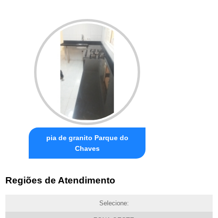
pia de granito Parque do
Chaves
Regiões de Atendimento
Selecione: