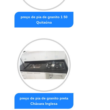
preço de pia de granito 1 50
Quitaúna
preço de pia de granito preta
Chácara Inglesa