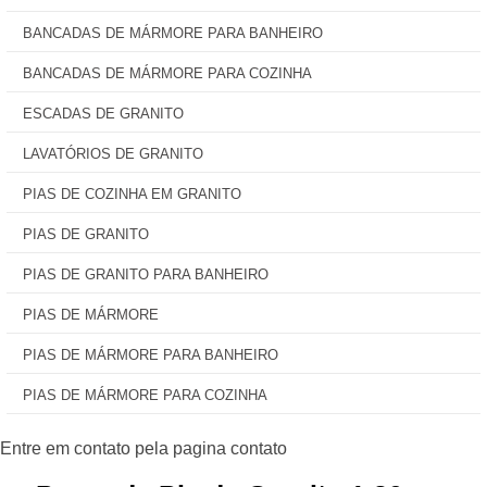
BANCADAS DE MÁRMORE PARA BANHEIRO
BANCADAS DE MÁRMORE PARA COZINHA
ESCADAS DE GRANITO
LAVATÓRIOS DE GRANITO
PIAS DE COZINHA EM GRANITO
PIAS DE GRANITO
PIAS DE GRANITO PARA BANHEIRO
PIAS DE MÁRMORE
PIAS DE MÁRMORE PARA BANHEIRO
PIAS DE MÁRMORE PARA COZINHA