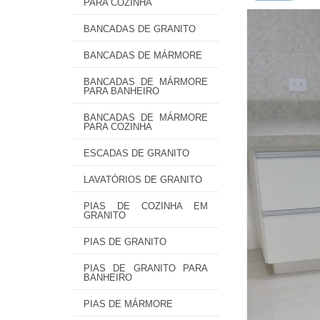
PARA COZINHA
BANCADAS DE GRANITO
BANCADAS DE MÁRMORE
BANCADAS DE MÁRMORE
PARA BANHEIRO
BANCADAS DE MÁRMORE
PARA COZINHA
ESCADAS DE GRANITO
LAVATÓRIOS DE GRANITO
PIAS DE COZINHA EM
GRANITO
PIAS DE GRANITO
PIAS DE GRANITO PARA
BANHEIRO
PIAS DE MÁRMORE