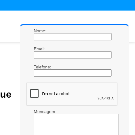
Nome:
Email:
Telefone:
que
Mensagem: