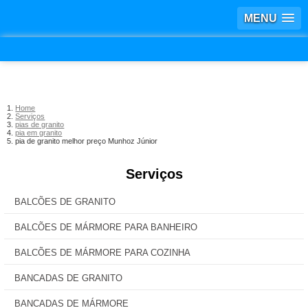
MENU
Home
Serviços
pias de granito
pia em granito
pia de granito melhor preço Munhoz Júnior
Serviços
BALCÕES DE GRANITO
BALCÕES DE MÁRMORE PARA BANHEIRO
BALCÕES DE MÁRMORE PARA COZINHA
BANCADAS DE GRANITO
BANCADAS DE MÁRMORE