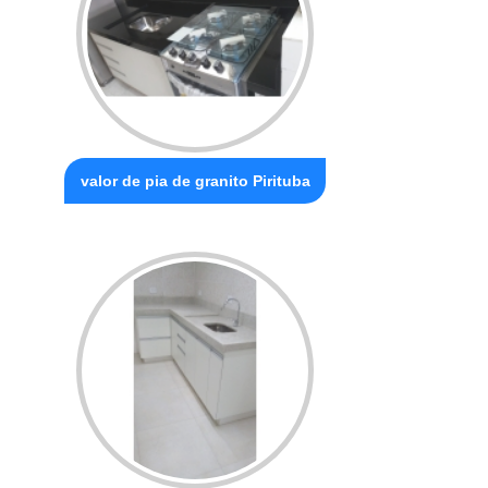
valor de pia de granito Pirituba