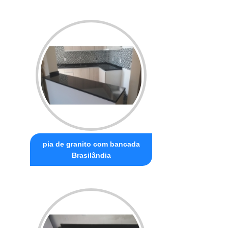
pia de granito com bancada
Brasilândia