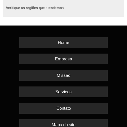
Verifique as regiões que atendemos
Home
Empresa
Missão
Serviços
Contato
Mapa do site