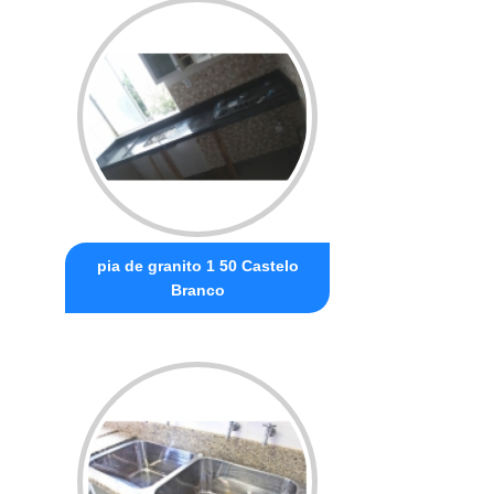
pia de granito 1 50 Castelo
Branco