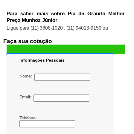
Para saber mais sobre Pia de Granito Melhor
Preço Munhoz Júnior
Ligue para
(11) 3608-1020
,
(11) 94013-9159
ou
Faça sua cotação
Informações Pessoais
Nome:
Email:
Telefone: