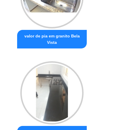
valor de pia em granito Bela
Vista