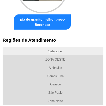
pia de granito melhor preço
Baronesa
Regiões de Atendimento
Selecione:
ZONA OESTE
Alphaville
Carapicuíba
Osasco
São Paulo
Zona Norte