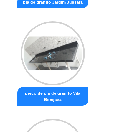
pia de granito Jardim Jussara
preço de pia de granito Vila
Boaçava