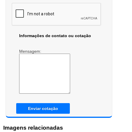
Informações de contato ou cotação
Mensagem:
Enviar cotação
Imagens relacionadas