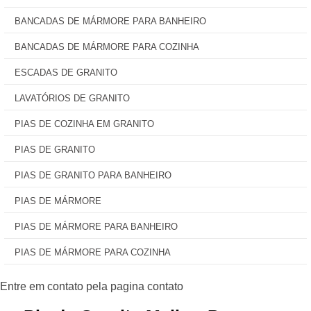
BANCADAS DE MÁRMORE PARA BANHEIRO
BANCADAS DE MÁRMORE PARA COZINHA
ESCADAS DE GRANITO
LAVATÓRIOS DE GRANITO
PIAS DE COZINHA EM GRANITO
PIAS DE GRANITO
PIAS DE GRANITO PARA BANHEIRO
PIAS DE MÁRMORE
PIAS DE MÁRMORE PARA BANHEIRO
PIAS DE MÁRMORE PARA COZINHA