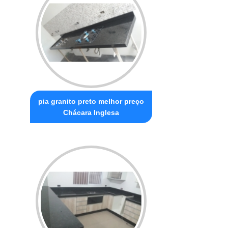
pia granito preto melhor preço
Chácara Inglesa