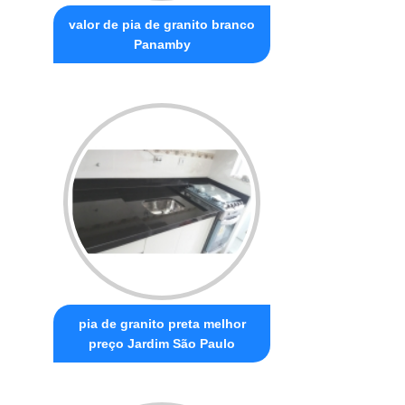
valor de pia de granito branco
Panamby
pia de granito preta melhor
preço Jardim São Paulo