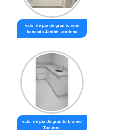
valor de pia de granito com
bancada Jardim Londrina
valor de pia de granito branco
Tucuruvi