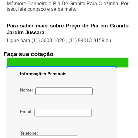
Mármore Banheiro e Pia De Granito Para C ozinha. Por
isso, fale conosco e saiba mais.
Para saber mais sobre Preço de Pia em Granito
Jardim Jussara
Ligue para
(11) 3608-1020
,
(11) 94013-9159
ou
Faça sua cotação
Informações Pessoais
Nome:
Email:
Telefone: