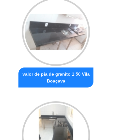
valor de pia de granito 1 50 Vila
Boaçava