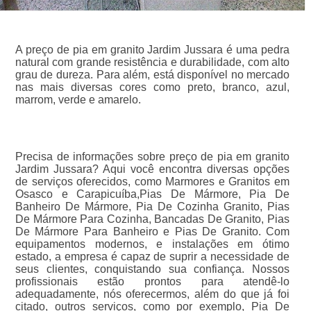
A preço de pia em granito Jardim Jussara é uma pedra
natural com grande resistência e durabilidade, com alto
grau de dureza. Para além, está disponível no mercado
nas mais diversas cores como preto, branco, azul,
marrom, verde e amarelo.
Precisa de informações sobre preço de pia em granito
Jardim Jussara? Aqui você encontra diversas opções
de serviços oferecidos, como Marmores e Granitos em
Osasco e Carapicuíba,Pias De Mármore, Pia De
Banheiro De Mármore, Pia De Cozinha Granito, Pias
De Mármore Para Cozinha, Bancadas De Granito, Pias
De Mármore Para Banheiro e Pias De Granito. Com
equipamentos modernos, e instalações em ótimo
estado, a empresa é capaz de suprir a necessidade de
seus clientes, conquistando sua confiança. Nossos
profissionais estão prontos para atendê-lo
adequadamente, nós oferecermos, além do que já foi
citado, outros serviços, como por exemplo, Pia De