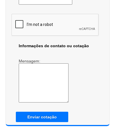
Informações de contato ou cotação
Mensagem:
Enviar cotação