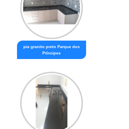
pia granito preto Parque dos
Príncipes