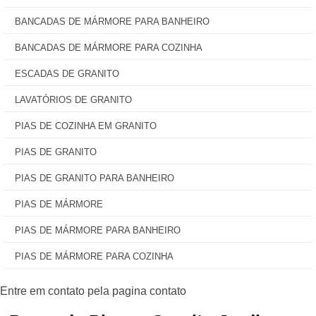
BANCADAS DE MÁRMORE PARA BANHEIRO
BANCADAS DE MÁRMORE PARA COZINHA
ESCADAS DE GRANITO
LAVATÓRIOS DE GRANITO
PIAS DE COZINHA EM GRANITO
PIAS DE GRANITO
PIAS DE GRANITO PARA BANHEIRO
PIAS DE MÁRMORE
PIAS DE MÁRMORE PARA BANHEIRO
PIAS DE MÁRMORE PARA COZINHA