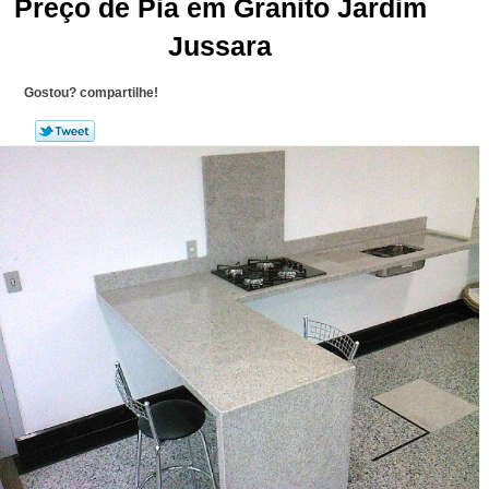
Preço de Pia em Granito Jardim
Jussara
Gostou? compartilhe!