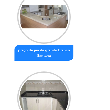
preço de pia de granito branco
Santana