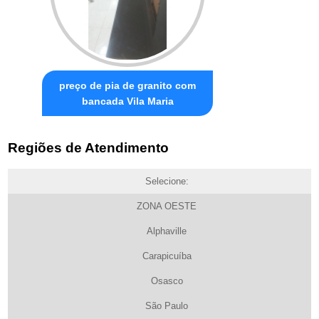
preço de pia de granito com
bancada Vila Maria
Regiões de Atendimento
Selecione:
ZONA OESTE
Alphaville
Carapicuíba
Osasco
São Paulo