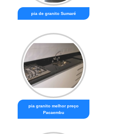
pia de granito Sumaré
pia granito melhor preço
Pacaembu