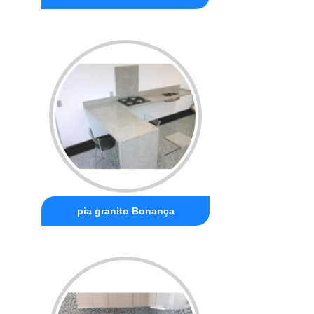
pia granito Bonança