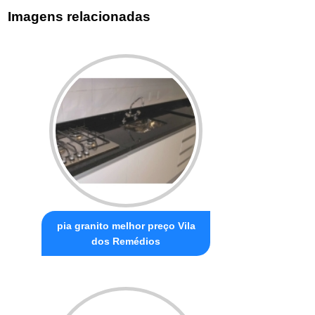
Imagens relacionadas
pia granito melhor preço Vila
dos Remédios