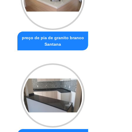
preço de pia de granito branco
Santana