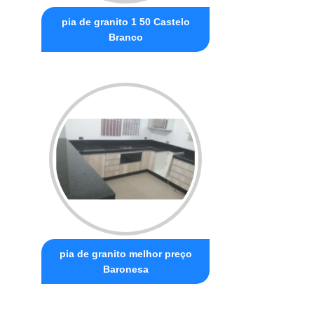
pia de granito 1 50 Castelo
Branco
pia de granito melhor preço
Baronesa