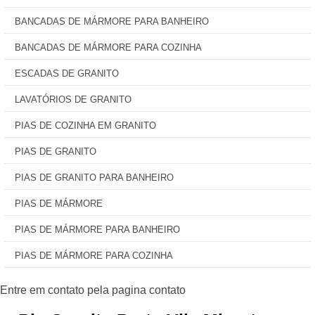
BANCADAS DE MÁRMORE PARA BANHEIRO
BANCADAS DE MÁRMORE PARA COZINHA
ESCADAS DE GRANITO
LAVATÓRIOS DE GRANITO
PIAS DE COZINHA EM GRANITO
PIAS DE GRANITO
PIAS DE GRANITO PARA BANHEIRO
PIAS DE MÁRMORE
PIAS DE MÁRMORE PARA BANHEIRO
PIAS DE MÁRMORE PARA COZINHA