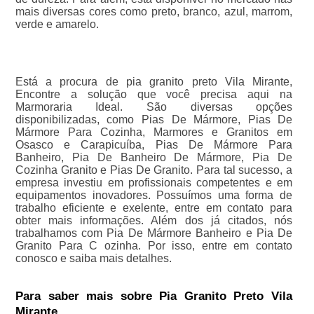
mais diversas cores como preto, branco, azul, marrom,
verde e amarelo.
Está a procura de pia granito preto Vila Mirante,
Encontre a solução que você precisa aqui na
Marmoraria Ideal. São diversas opções
disponibilizadas, como Pias De Mármore, Pias De
Mármore Para Cozinha, Marmores e Granitos em
Osasco e Carapicuíba, Pias De Mármore Para
Banheiro, Pia De Banheiro De Mármore, Pia De
Cozinha Granito e Pias De Granito. Para tal sucesso, a
empresa investiu em profissionais competentes e em
equipamentos inovadores. Possuímos uma forma de
trabalho eficiente e exelente, entre em contato para
obter mais informações. Além dos já citados, nós
trabalhamos com Pia De Mármore Banheiro e Pia De
Granito Para C ozinha. Por isso, entre em contato
conosco e saiba mais detalhes.
Para saber mais sobre Pia Granito Preto Vila
Mirante