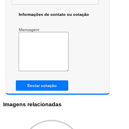
Informações de contato ou cotação
Mensagem:
Enviar cotação
Imagens relacionadas