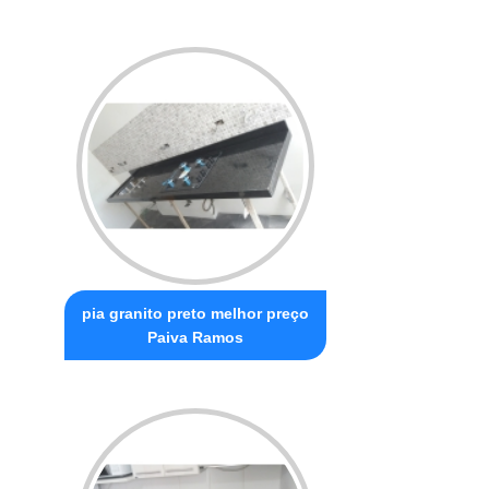
pia granito preto melhor preço
Paiva Ramos