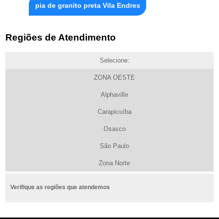
pia de granito preta Vila Endres
Regiões de Atendimento
Selecione:
ZONA OESTE
Alphaville
Carapicuíba
Osasco
São Paulo
Zona Norte
Verifique as regiões que atendemos