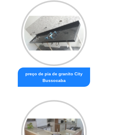
preço de pia de granito City
Bussocaba