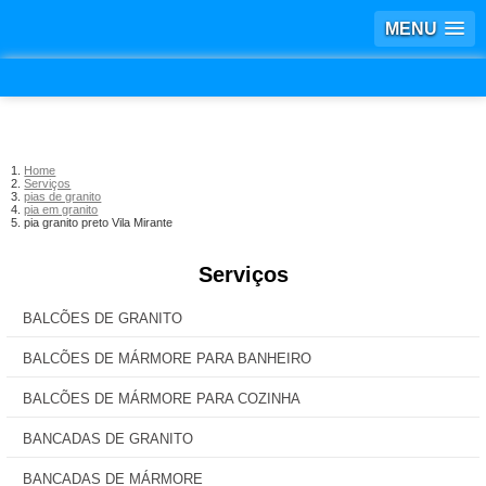
MENU
Home
Serviços
pias de granito
pia em granito
pia granito preto Vila Mirante
Serviços
BALCÕES DE GRANITO
BALCÕES DE MÁRMORE PARA BANHEIRO
BALCÕES DE MÁRMORE PARA COZINHA
BANCADAS DE GRANITO
BANCADAS DE MÁRMORE