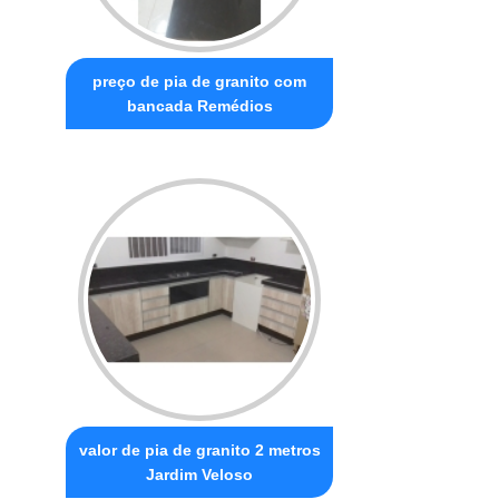
preço de pia de granito com
bancada Remédios
valor de pia de granito 2 metros
Jardim Veloso