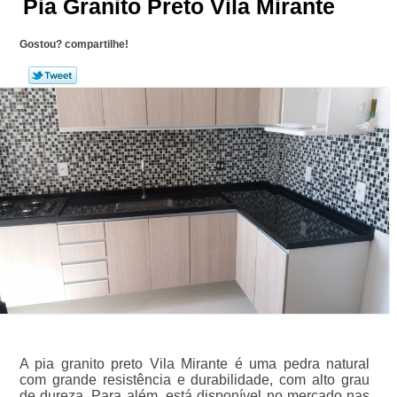
Pia Granito Preto Vila Mirante
Gostou? compartilhe!
A pia granito preto Vila Mirante é uma pedra natural
com grande resistência e durabilidade, com alto grau
de dureza. Para além, está disponível no mercado nas