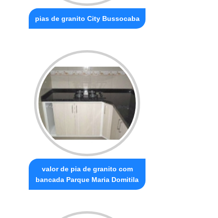
pias de granito City Bussocaba
valor de pia de granito com
bancada Parque Maria Domitila