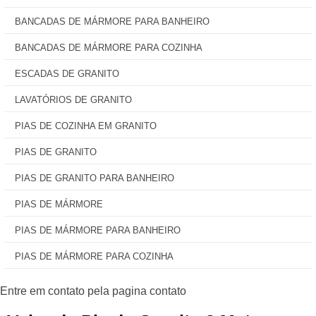
BANCADAS DE MÁRMORE PARA BANHEIRO
BANCADAS DE MÁRMORE PARA COZINHA
ESCADAS DE GRANITO
LAVATÓRIOS DE GRANITO
PIAS DE COZINHA EM GRANITO
PIAS DE GRANITO
PIAS DE GRANITO PARA BANHEIRO
PIAS DE MÁRMORE
PIAS DE MÁRMORE PARA BANHEIRO
PIAS DE MÁRMORE PARA COZINHA