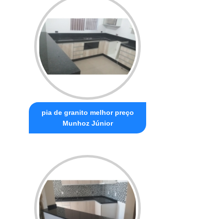
pia de granito melhor preço
Munhoz Júnior