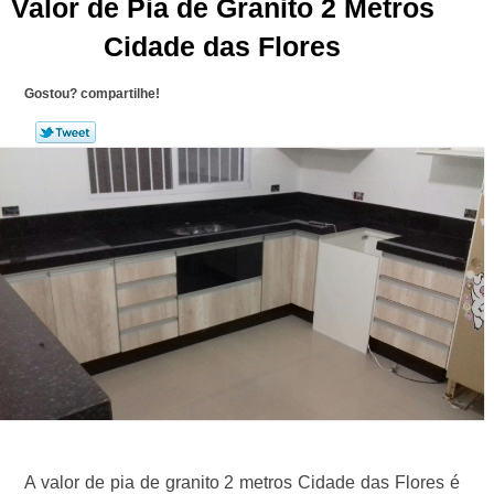
Valor de Pia de Granito 2 Metros
Cidade das Flores
Gostou? compartilhe!
A valor de pia de granito 2 metros Cidade das Flores é