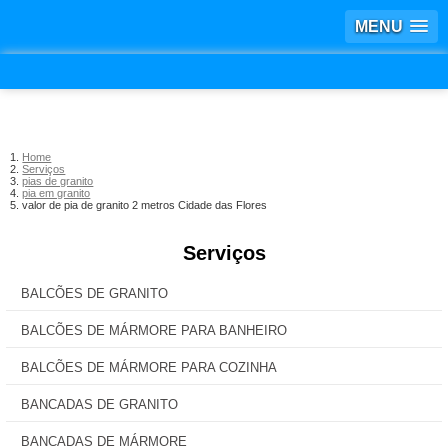
MENU
Home
Serviços
pias de granito
pia em granito
valor de pia de granito 2 metros Cidade das Flores
Serviços
BALCÕES DE GRANITO
BALCÕES DE MÁRMORE PARA BANHEIRO
BALCÕES DE MÁRMORE PARA COZINHA
BANCADAS DE GRANITO
BANCADAS DE MÁRMORE