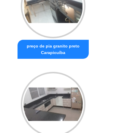
preço de pia granito preto
Carapicuíba