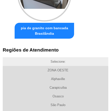
pia de granito com bancada
Brasilândia
Regiões de Atendimento
Selecione:
ZONA OESTE
Alphaville
Carapicuíba
Osasco
São Paulo