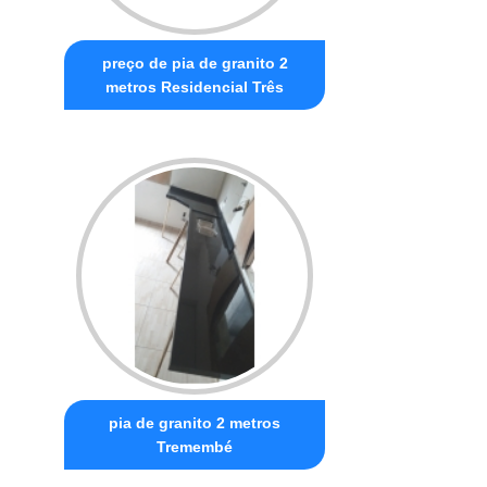
preço de pia de granito 2
metros Residencial Três
pia de granito 2 metros
Tremembé