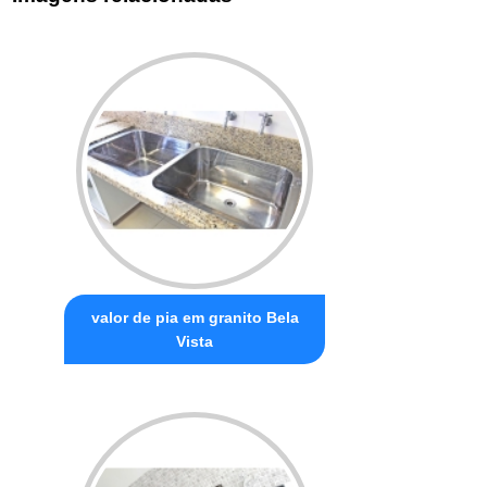
valor de pia em granito Bela
Vista