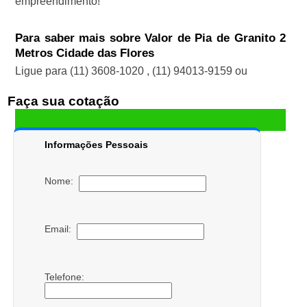
empreendimento!
Para saber mais sobre Valor de Pia de Granito 2
Metros Cidade das Flores
Ligue para
(11) 3608-1020
,
(11) 94013-9159
ou
Faça sua cotação
Informações Pessoais
Nome:
Email:
Telefone: