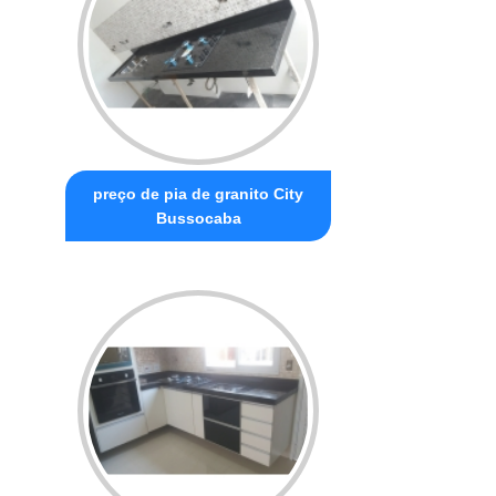
preço de pia de granito City
Bussocaba