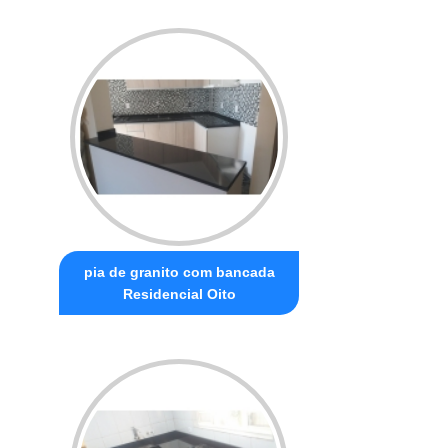
pia de granito com bancada
Residencial Oito