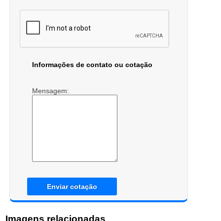
Informações de contato ou cotação
Mensagem:
Enviar cotação
Imagens relacionadas