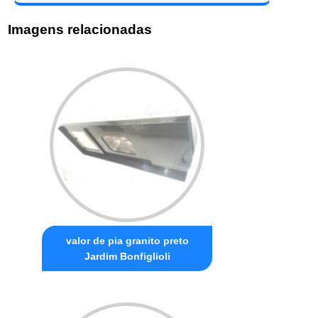
Imagens relacionadas
valor de pia granito preto
Jardim Bonfiglioli