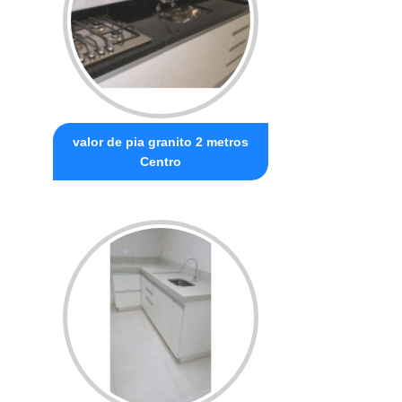
valor de pia granito 2 metros
Centro