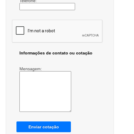
Telefone:
Informações de contato ou cotação
Mensagem:
Enviar cotação