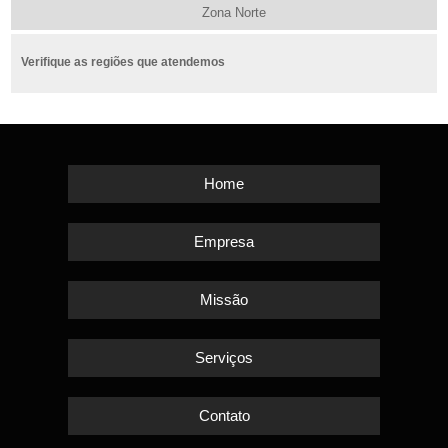
Zona Norte
Verifique as regiões que atendemos
Home
Empresa
Missão
Serviços
Contato