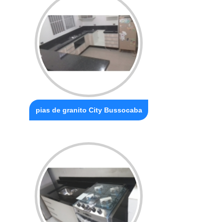
pias de granito City Bussocaba