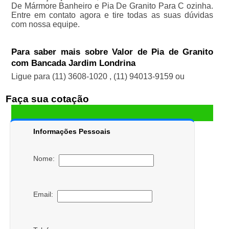
De Mármore Banheiro e Pia De Granito Para C ozinha.
Entre em contato agora e tire todas as suas dúvidas
com nossa equipe.
Para saber mais sobre Valor de Pia de Granito
com Bancada Jardim Londrina
Ligue para
(11) 3608-1020
,
(11) 94013-9159
ou
Faça sua cotação
Informações Pessoais
Nome:
Email: