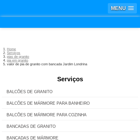
MENU
Home
Serviços
pias de granito
pia em granito
valor de pia de granito com bancada Jardim Londrina
Serviços
BALCÕES DE GRANITO
BALCÕES DE MÁRMORE PARA BANHEIRO
BALCÕES DE MÁRMORE PARA COZINHA
BANCADAS DE GRANITO
BANCADAS DE MÁRMORE