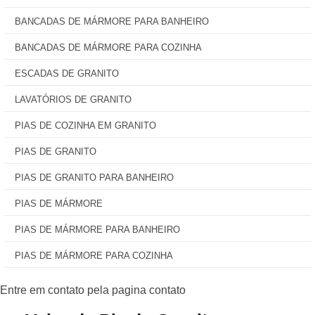
BANCADAS DE MÁRMORE PARA BANHEIRO
BANCADAS DE MÁRMORE PARA COZINHA
ESCADAS DE GRANITO
LAVATÓRIOS DE GRANITO
PIAS DE COZINHA EM GRANITO
PIAS DE GRANITO
PIAS DE GRANITO PARA BANHEIRO
PIAS DE MÁRMORE
PIAS DE MÁRMORE PARA BANHEIRO
PIAS DE MÁRMORE PARA COZINHA