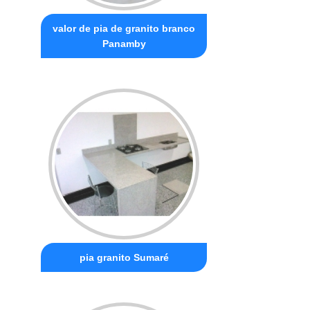
valor de pia de granito branco
Panamby
pia granito Sumaré