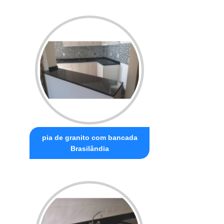
pia de granito com bancada
Brasilândia