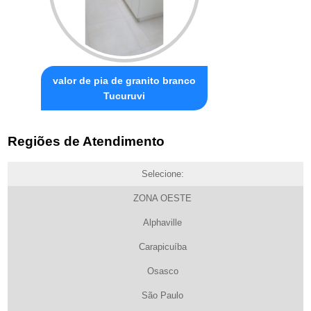
valor de pia de granito branco
Tucuruvi
Regiões de Atendimento
Selecione:
ZONA OESTE
Alphaville
Carapicuíba
Osasco
São Paulo