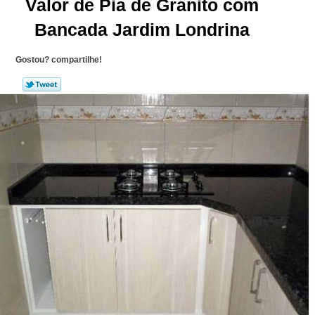
Valor de Pia de Granito com
Bancada Jardim Londrina
Gostou? compartilhe!