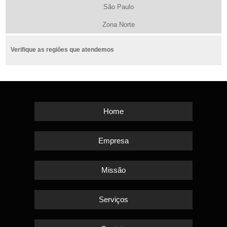
São Paulo
Zona Norte
Verifique as regiões que atendemos
Home
Empresa
Missão
Serviços