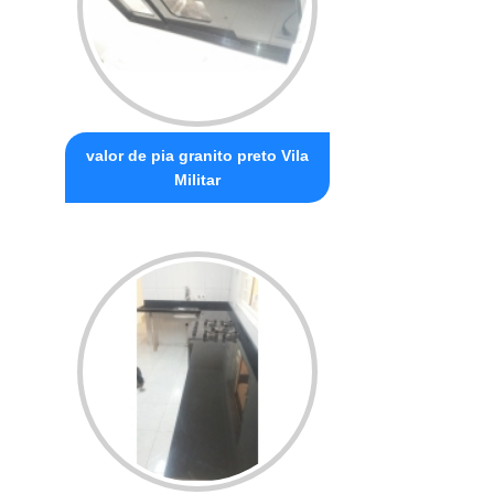
valor de pia granito preto Vila
Militar