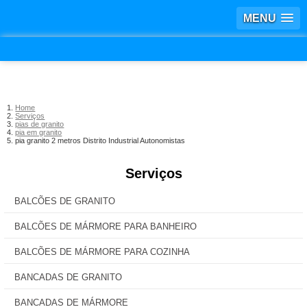
MENU
Home
Serviços
pias de granito
pia em granito
pia granito 2 metros Distrito Industrial Autonomistas
Serviços
BALCÕES DE GRANITO
BALCÕES DE MÁRMORE PARA BANHEIRO
BALCÕES DE MÁRMORE PARA COZINHA
BANCADAS DE GRANITO
BANCADAS DE MÁRMORE