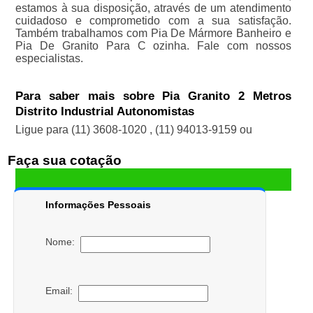
estamos à sua disposição, através de um atendimento
cuidadoso e comprometido com a sua satisfação.
Também trabalhamos com Pia De Mármore Banheiro e
Pia De Granito Para C ozinha. Fale com nossos
especialistas.
Para saber mais sobre Pia Granito 2 Metros
Distrito Industrial Autonomistas
Ligue para
(11) 3608-1020
,
(11) 94013-9159
ou
Faça sua cotação
Informações Pessoais
Nome:
Email: