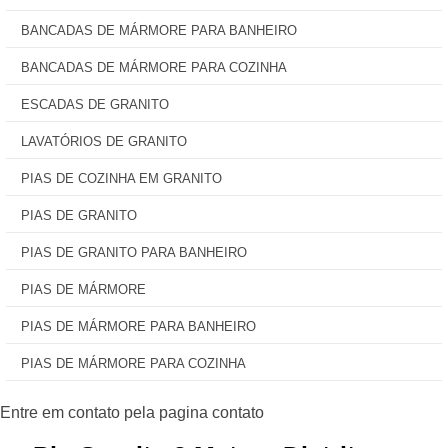
BANCADAS DE MÁRMORE PARA BANHEIRO
BANCADAS DE MÁRMORE PARA COZINHA
ESCADAS DE GRANITO
LAVATÓRIOS DE GRANITO
PIAS DE COZINHA EM GRANITO
PIAS DE GRANITO
PIAS DE GRANITO PARA BANHEIRO
PIAS DE MÁRMORE
PIAS DE MÁRMORE PARA BANHEIRO
PIAS DE MÁRMORE PARA COZINHA