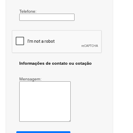
Telefone:
Informações de contato ou cotação
Mensagem: