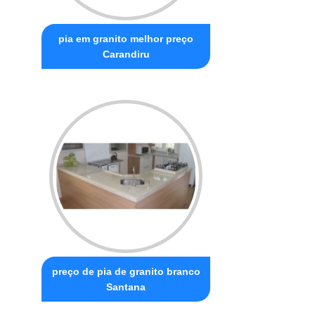
pia em granito melhor preço
Carandiru
preço de pia de granito branco
Santana