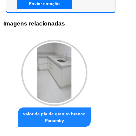
Enviar cotação
Imagens relacionadas
valor de pia de granito branco
Panamby