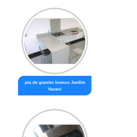
pia de granito branco Jardim
Vazani