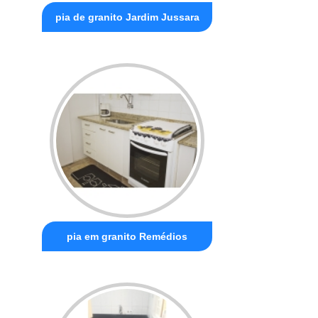
pia de granito Jardim Jussara
pia em granito Remédios