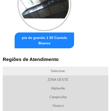
pia de granito 1 50 Castelo
Branco
Regiões de Atendimento
Selecione:
ZONA OESTE
Alphaville
Carapicuíba
Osasco