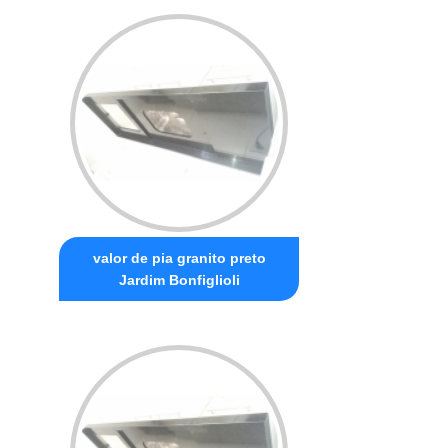
valor de pia granito preto
Jardim Bonfiglioli