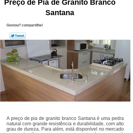
Preço de Pia de Granito Branco
Santana
Gostou? compartilhe!
A preço de pia de granito branco Santana é uma pedra
natural com grande resistência e durabilidade, com alto
grau de dureza. Para além, está disponível no mercado