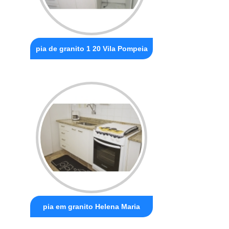
pia de granito 1 20 Vila Pompeia
pia em granito Helena Maria