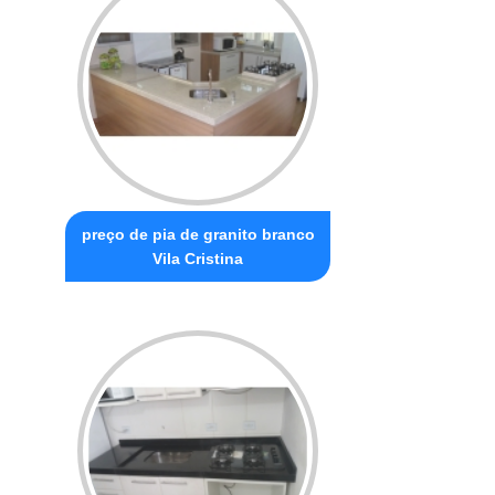
preço de pia de granito branco
Vila Cristina