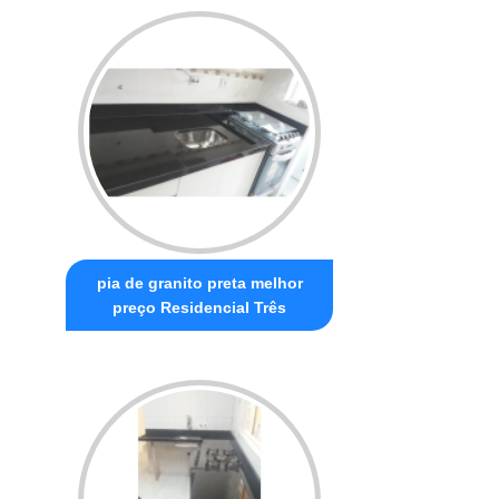
pia de granito preta melhor
preço Residencial Três