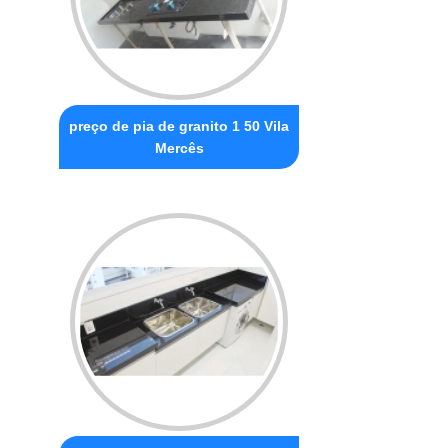
preço de pia de granito 1 50 Vila
Mercês