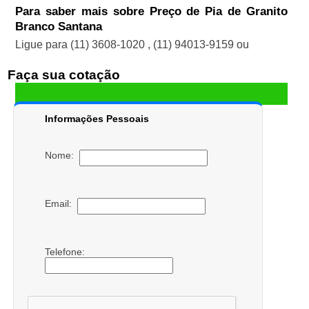
Para saber mais sobre Preço de Pia de Granito
Branco Santana
Ligue para
(11) 3608-1020
,
(11) 94013-9159
ou
Faça sua cotação
Informações Pessoais
Nome:
Email:
Telefone: