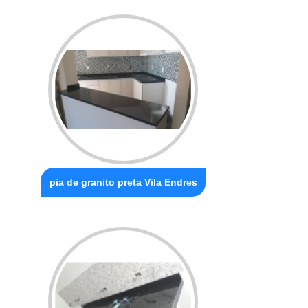
pia de granito preta Vila Endres