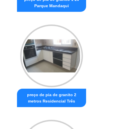
Parque Mandaqui
preço de pia de granito 2
metros Residencial Três