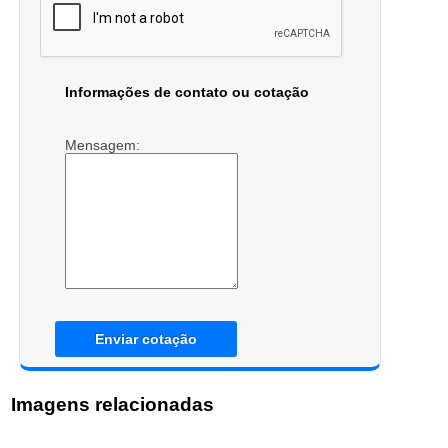
Informações de contato ou cotação
Mensagem:
Enviar cotação
Imagens relacionadas