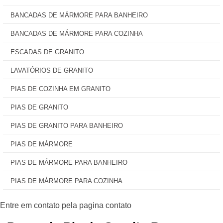
BANCADAS DE MÁRMORE PARA BANHEIRO
BANCADAS DE MÁRMORE PARA COZINHA
ESCADAS DE GRANITO
LAVATÓRIOS DE GRANITO
PIAS DE COZINHA EM GRANITO
PIAS DE GRANITO
PIAS DE GRANITO PARA BANHEIRO
PIAS DE MÁRMORE
PIAS DE MÁRMORE PARA BANHEIRO
PIAS DE MÁRMORE PARA COZINHA