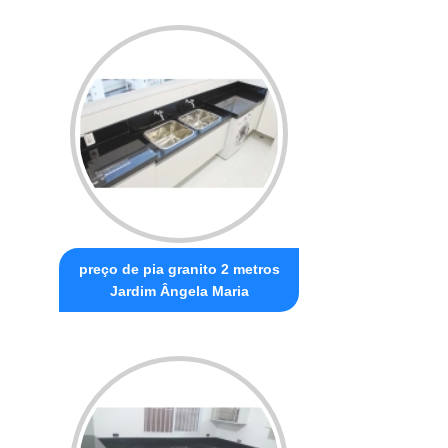
preço de pia granito 2 metros
Jardim Ângela Maria