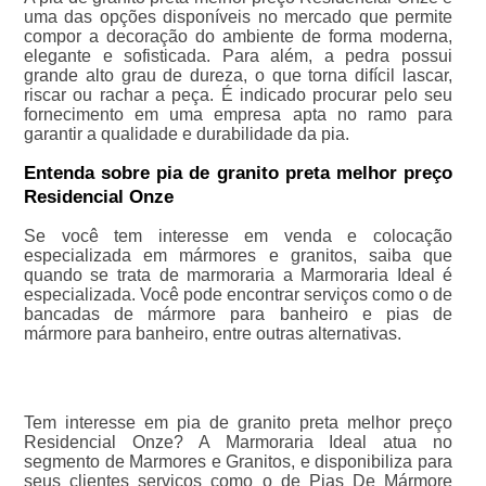
uma das opções disponíveis no mercado que permite
compor a decoração do ambiente de forma moderna,
elegante e sofisticada. Para além, a pedra possui
grande alto grau de dureza, o que torna difícil lascar,
riscar ou rachar a peça. É indicado procurar pelo seu
fornecimento em uma empresa apta no ramo para
garantir a qualidade e durabilidade da pia.
Entenda sobre pia de granito preta melhor preço
Residencial Onze
Se você tem interesse em venda e colocação
especializada em mármores e granitos, saiba que
quando se trata de marmoraria a Marmoraria Ideal é
especializada. Você pode encontrar serviços como o de
bancadas de mármore para banheiro e pias de
mármore para banheiro, entre outras alternativas.
Tem interesse em pia de granito preta melhor preço
Residencial Onze? A Marmoraria Ideal atua no
segmento de Marmores e Granitos, e disponibiliza para
seus clientes serviços como o de Pias De Mármore