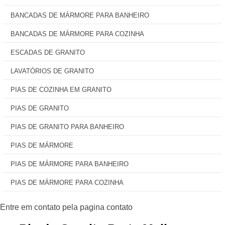
BANCADAS DE MÁRMORE PARA BANHEIRO
BANCADAS DE MÁRMORE PARA COZINHA
ESCADAS DE GRANITO
LAVATÓRIOS DE GRANITO
PIAS DE COZINHA EM GRANITO
PIAS DE GRANITO
PIAS DE GRANITO PARA BANHEIRO
PIAS DE MÁRMORE
PIAS DE MÁRMORE PARA BANHEIRO
PIAS DE MÁRMORE PARA COZINHA