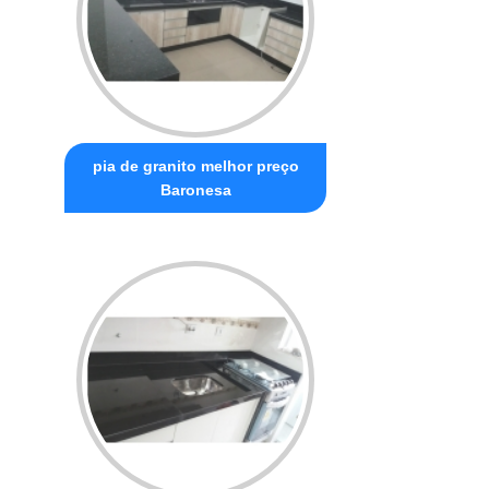
pia de granito melhor preço
Baronesa