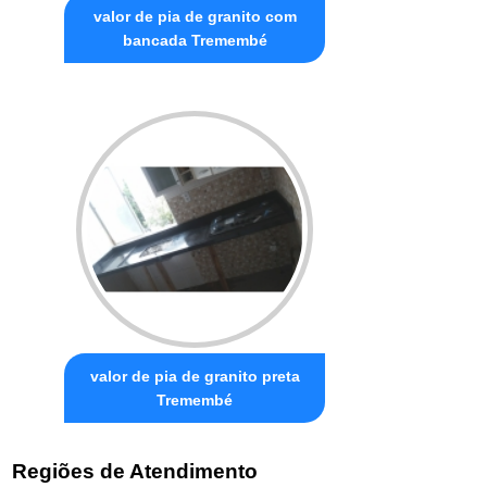
valor de pia de granito com
bancada Tremembé
valor de pia de granito preta
Tremembé
Regiões de Atendimento