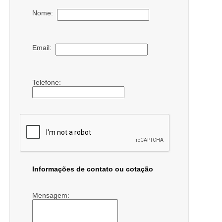
Nome:
Email:
Telefone:
Informações de contato ou cotação
Mensagem: