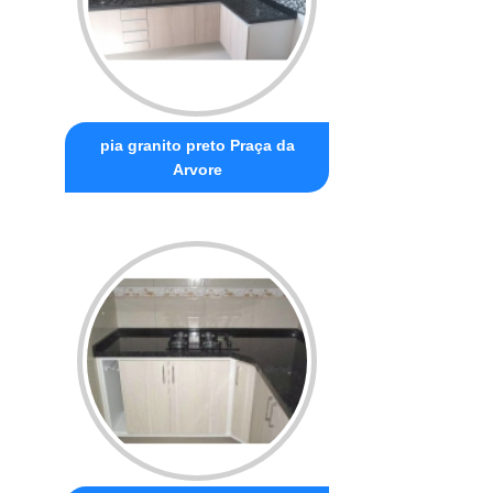
pia granito preto Praça da
Arvore