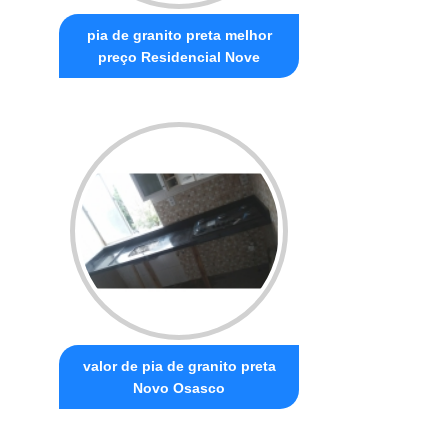
pia de granito preta melhor
preço Residencial Nove
valor de pia de granito preta
Novo Osasco