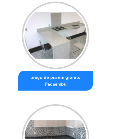
preço de pia em granito
Pacaembu