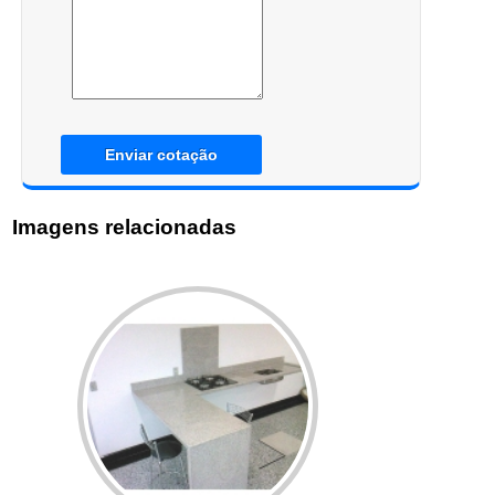
Enviar cotação
Imagens relacionadas