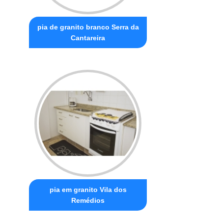
pia de granito branco Serra da
Cantareira
pia em granito Vila dos
Remédios