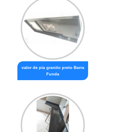
valor de pia granito preto Barra
Funda