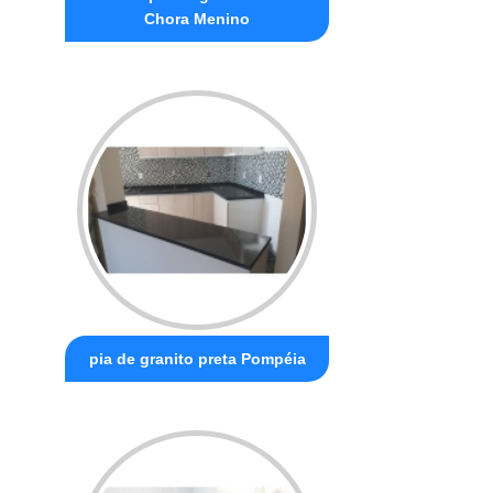
Chora Menino
pia de granito preta Pompéia