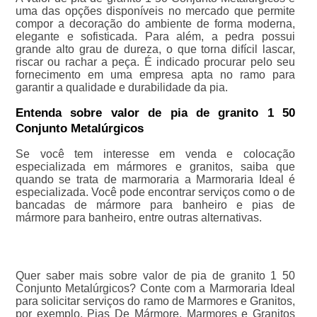
uma das opções disponíveis no mercado que permite
compor a decoração do ambiente de forma moderna,
elegante e sofisticada. Para além, a pedra possui
grande alto grau de dureza, o que torna difícil lascar,
riscar ou rachar a peça. É indicado procurar pelo seu
fornecimento em uma empresa apta no ramo para
garantir a qualidade e durabilidade da pia.
Entenda sobre valor de pia de granito 1 50
Conjunto Metalúrgicos
Se você tem interesse em venda e colocação
especializada em mármores e granitos, saiba que
quando se trata de marmoraria a Marmoraria Ideal é
especializada. Você pode encontrar serviços como o de
bancadas de mármore para banheiro e pias de
mármore para banheiro, entre outras alternativas.
Quer saber mais sobre valor de pia de granito 1 50
Conjunto Metalúrgicos? Conte com a Marmoraria Ideal
para solicitar serviços do ramo de Marmores e Granitos,
por exemplo, Pias De Mármore, Marmores e Granitos