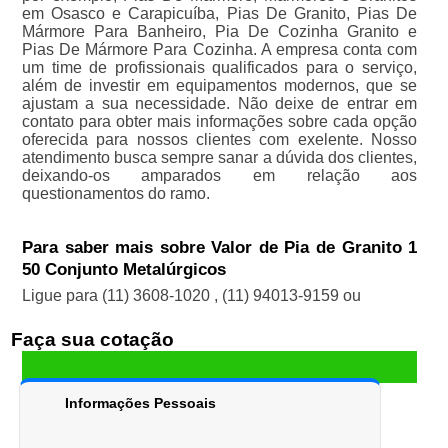
em Osasco e Carapicuíba, Pias De Granito, Pias De
Mármore Para Banheiro, Pia De Cozinha Granito e
Pias De Mármore Para Cozinha. A empresa conta com
um time de profissionais qualificados para o serviço,
além de investir em equipamentos modernos, que se
ajustam a sua necessidade. Não deixe de entrar em
contato para obter mais informações sobre cada opção
oferecida para nossos clientes com exelente. Nosso
atendimento busca sempre sanar a dúvida dos clientes,
deixando-os amparados em relação aos
questionamentos do ramo.
Para saber mais sobre Valor de Pia de Granito 1
50 Conjunto Metalúrgicos
Ligue para
(11) 3608-1020
,
(11) 94013-9159
ou
Faça sua cotação
Informações Pessoais