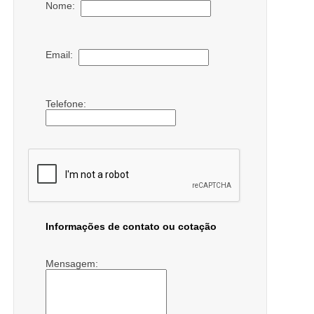
Nome:
Email:
Telefone:
Informações de contato ou cotação
Mensagem: