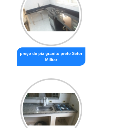
preço de pia granito preto Setor
Militar