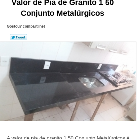
Valor de Pia de Granito 1 50
Conjunto Metalúrgicos
Gostou? compartilhe!
A valor de pia de granito 1 50 Conjunto Metalúrgicos é