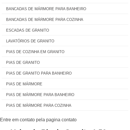
BANCADAS DE MÁRMORE PARA BANHEIRO
BANCADAS DE MÁRMORE PARA COZINHA
ESCADAS DE GRANITO
LAVATÓRIOS DE GRANITO
PIAS DE COZINHA EM GRANITO
PIAS DE GRANITO
PIAS DE GRANITO PARA BANHEIRO
PIAS DE MÁRMORE
PIAS DE MÁRMORE PARA BANHEIRO
PIAS DE MÁRMORE PARA COZINHA