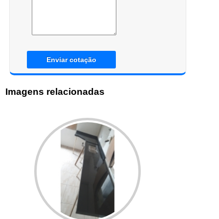
Enviar cotação
Imagens relacionadas