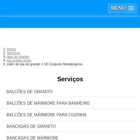
MENU
Home
Serviços
pias de granito
pia granito preto
valor de pia de granito 1 50 Conjunto Metalúrgicos
Serviços
BALCÕES DE GRANITO
BALCÕES DE MÁRMORE PARA BANHEIRO
BALCÕES DE MÁRMORE PARA COZINHA
BANCADAS DE GRANITO
BANCADAS DE MÁRMORE