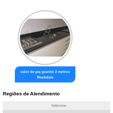
valor de pia granito 2 metros
Rochdale
Regiões de Atendimento
Selecione: