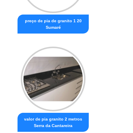
preço de pia de granito 1 20
Sumaré
valor de pia granito 2 metros
Serra da Cantareira