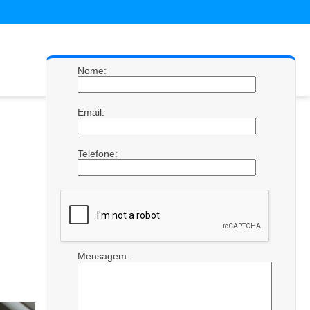
Nome:
Email:
Telefone:
Mensagem: