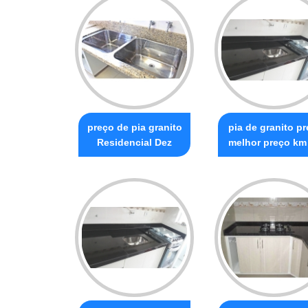
preço de pia granito
pia de granito pr
Residencial Dez
melhor preço km