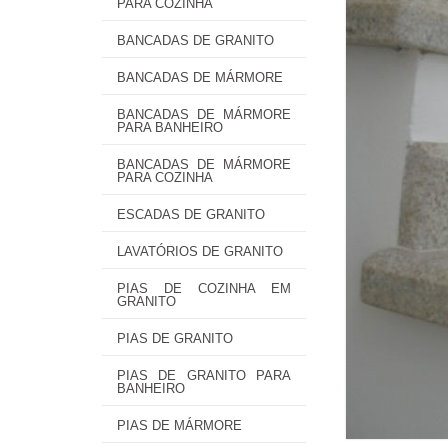
PARA COZINHA
BANCADAS DE GRANITO
BANCADAS DE MÁRMORE
BANCADAS DE MÁRMORE
PARA BANHEIRO
BANCADAS DE MÁRMORE
PARA COZINHA
ESCADAS DE GRANITO
LAVATÓRIOS DE GRANITO
PIAS DE COZINHA EM
GRANITO
PIAS DE GRANITO
PIAS DE GRANITO PARA
BANHEIRO
PIAS DE MÁRMORE