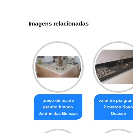
Imagens relacionadas
preço de pia de
valor de pia gran
granito branco
2 metros Novo
Jardim das Belezas
Osasco