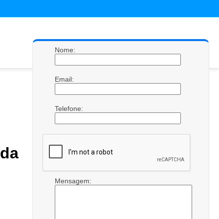
Nome:
Email:
Telefone:
ada
Mensagem: