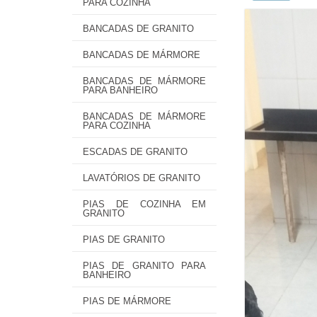
PARA COZINHA
BANCADAS DE GRANITO
BANCADAS DE MÁRMORE
BANCADAS DE MÁRMORE
PARA BANHEIRO
BANCADAS DE MÁRMORE
PARA COZINHA
ESCADAS DE GRANITO
LAVATÓRIOS DE GRANITO
PIAS DE COZINHA EM
GRANITO
PIAS DE GRANITO
PIAS DE GRANITO PARA
BANHEIRO
PIAS DE MÁRMORE