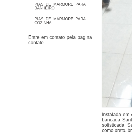
PIAS DE MÁRMORE PARA
BANHEIRO
PIAS DE MÁRMORE PARA
COZINHA
Instalada em 
bancada Sant
sofisticada. 
como preto, br