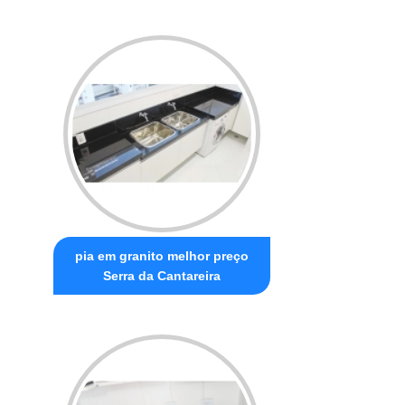
pia em granito melhor preço
Serra da Cantareira