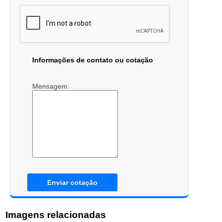
Informações de contato ou cotação
Mensagem:
Enviar cotação
Imagens relacionadas