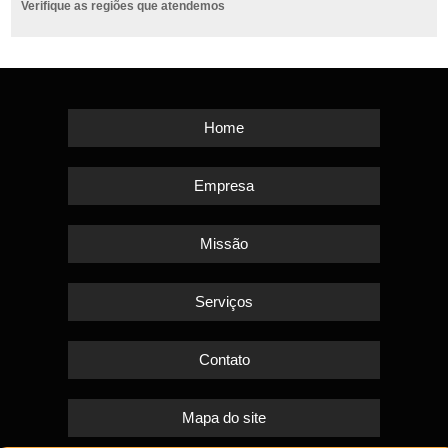
Verifique as regiões que atendemos
Home
Empresa
Missão
Serviços
Contato
Mapa do site