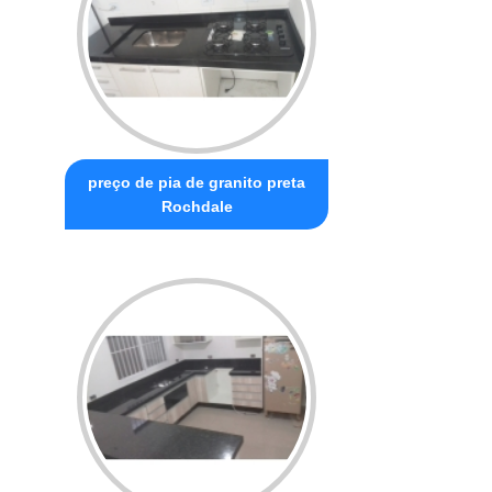
preço de pia de granito preta
Rochdale