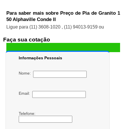
Para saber mais sobre Preço de Pia de Granito 1
50 Alphaville Conde II
Ligue para
(11) 3608-1020
,
(11) 94013-9159
ou
Faça sua cotação
Informações Pessoais
Nome:
Email:
Telefone: