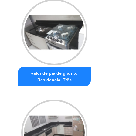
valor de pia de granito
Residencial Três