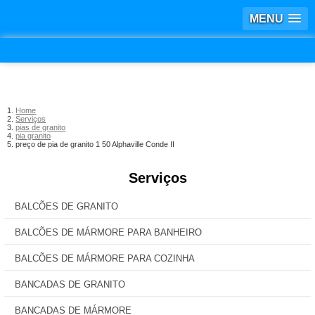
MENU
Home
Serviços
pias de granito
pia granito
preço de pia de granito 1 50 Alphaville Conde II
Serviços
BALCÕES DE GRANITO
BALCÕES DE MÁRMORE PARA BANHEIRO
BALCÕES DE MÁRMORE PARA COZINHA
BANCADAS DE GRANITO
BANCADAS DE MÁRMORE