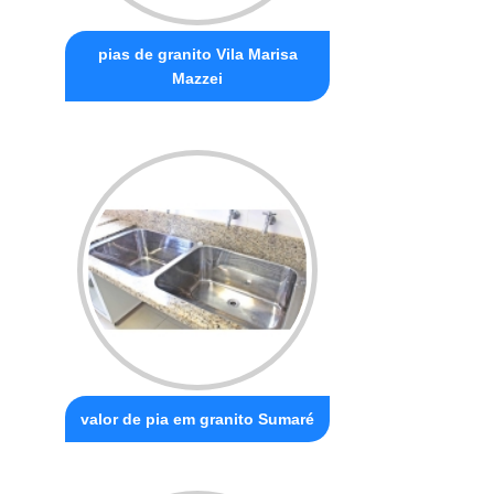
pias de granito Vila Marisa
Mazzei
valor de pia em granito Sumaré