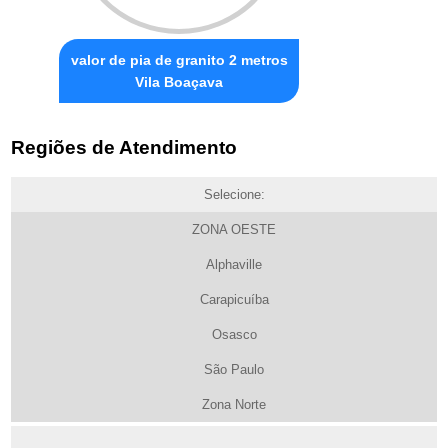
valor de pia de granito 2 metros
Vila Boaçava
Regiões de Atendimento
Selecione:
ZONA OESTE
Alphaville
Carapicuíba
Osasco
São Paulo
Zona Norte