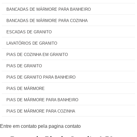
BANCADAS DE MÁRMORE PARA BANHEIRO
BANCADAS DE MÁRMORE PARA COZINHA
ESCADAS DE GRANITO
LAVATÓRIOS DE GRANITO
PIAS DE COZINHA EM GRANITO
PIAS DE GRANITO
PIAS DE GRANITO PARA BANHEIRO
PIAS DE MÁRMORE
PIAS DE MÁRMORE PARA BANHEIRO
PIAS DE MÁRMORE PARA COZINHA