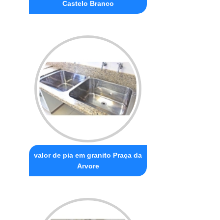
Castelo Branco
valor de pia em granito Praça da
Arvore