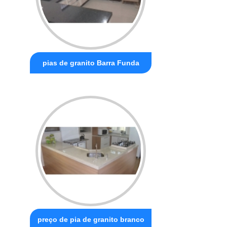
pias de granito Barra Funda
preço de pia de granito branco