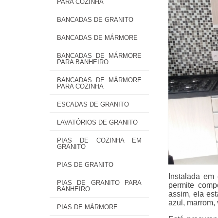
PARA COZINHA
BANCADAS DE GRANITO
BANCADAS DE MÁRMORE
BANCADAS DE MÁRMORE
PARA BANHEIRO
BANCADAS DE MÁRMORE
PARA COZINHA
ESCADAS DE GRANITO
LAVATÓRIOS DE GRANITO
PIAS DE COZINHA EM
GRANITO
PIAS DE GRANITO
Instalada em
PIAS DE GRANITO PARA
permite comp
BANHEIRO
assim, ela es
azul, marrom,
PIAS DE MÁRMORE