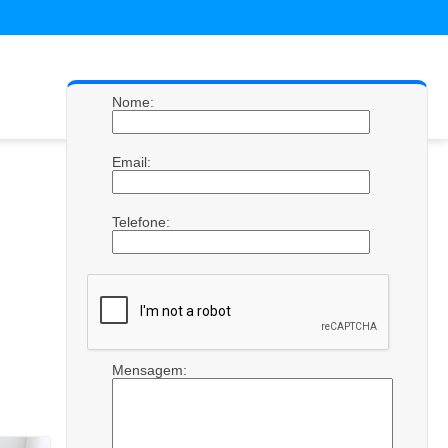
Nome:
Email:
Telefone:
Mensagem: