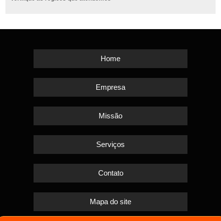
Home
Empresa
Missão
Serviços
Contato
Mapa do site