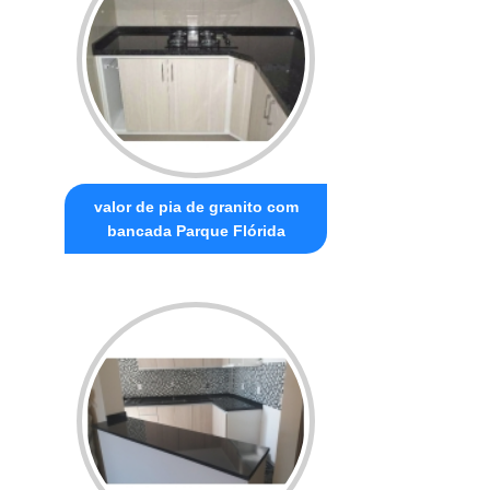
valor de pia de granito com
bancada Parque Flórida