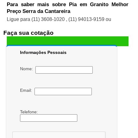
Para saber mais sobre Pia em Granito Melhor
Preço Serra da Cantareira
Ligue para
(11) 3608-1020
,
(11) 94013-9159
ou
Faça sua cotação
Informações Pessoais
Nome:
Email:
Telefone: