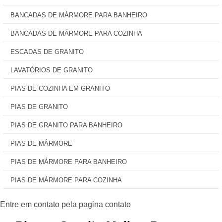
BANCADAS DE MÁRMORE PARA BANHEIRO
BANCADAS DE MÁRMORE PARA COZINHA
ESCADAS DE GRANITO
LAVATÓRIOS DE GRANITO
PIAS DE COZINHA EM GRANITO
PIAS DE GRANITO
PIAS DE GRANITO PARA BANHEIRO
PIAS DE MÁRMORE
PIAS DE MÁRMORE PARA BANHEIRO
PIAS DE MÁRMORE PARA COZINHA