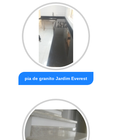
pia de granito Jardim Everest