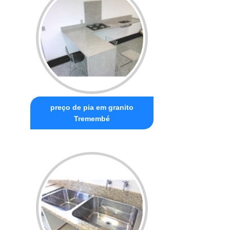
preço de pia em granito
Tremembé