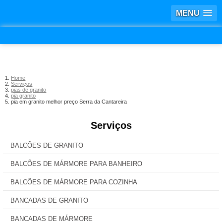
MENU
Home
Serviços
pias de granito
pia granito
pia em granito melhor preço Serra da Cantareira
Serviços
BALCÕES DE GRANITO
BALCÕES DE MÁRMORE PARA BANHEIRO
BALCÕES DE MÁRMORE PARA COZINHA
BANCADAS DE GRANITO
BANCADAS DE MÁRMORE