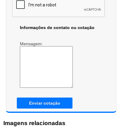
Informações de contato ou cotação
Mensagem:
Enviar cotação
Imagens relacionadas