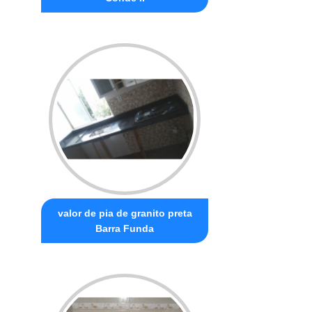
valor de pia de granito preta
Barra Funda