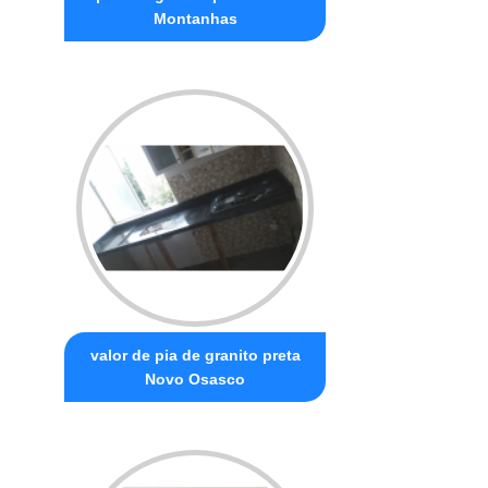
Montanhas
valor de pia de granito preta
Novo Osasco