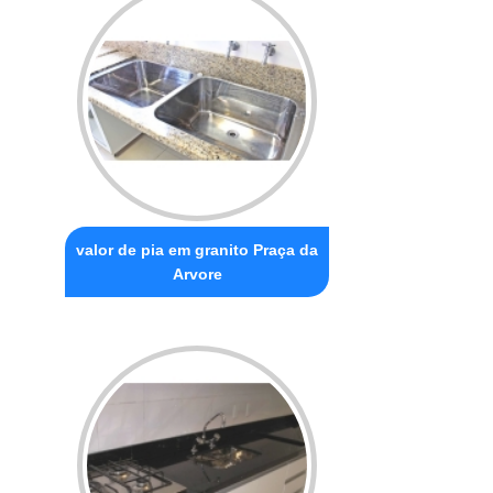
valor de pia em granito Praça da
Arvore