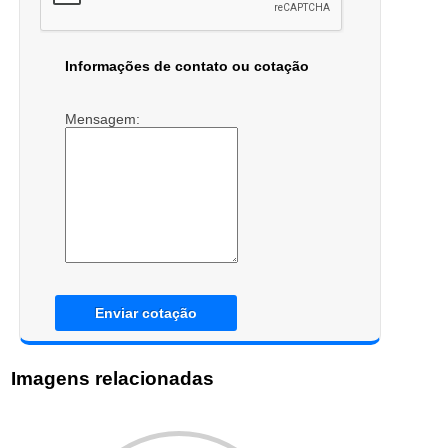
Informações de contato ou cotação
Mensagem:
Enviar cotação
Imagens relacionadas