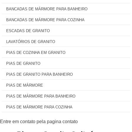
BANCADAS DE MÁRMORE PARA BANHEIRO
BANCADAS DE MÁRMORE PARA COZINHA
ESCADAS DE GRANITO
LAVATÓRIOS DE GRANITO
PIAS DE COZINHA EM GRANITO
PIAS DE GRANITO
PIAS DE GRANITO PARA BANHEIRO
PIAS DE MÁRMORE
PIAS DE MÁRMORE PARA BANHEIRO
PIAS DE MÁRMORE PARA COZINHA