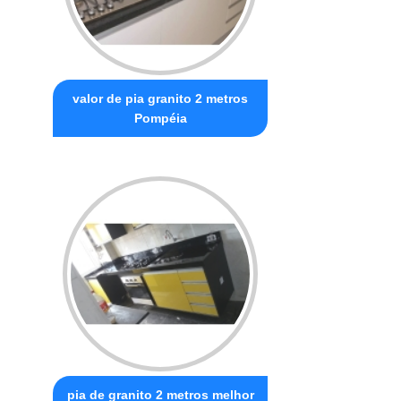
valor de pia granito 2 metros
Pompéia
pia de granito 2 metros melhor