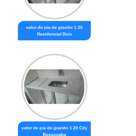
valor de pia de granito 1 20
Residencial Dois
valor de pia de granito 1 20 City
Bussocaba