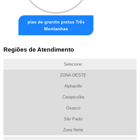
pias de granito pretas Três
Montanhas
Regiões de Atendimento
Selecione:
ZONA OESTE
Alphaville
Carapicuíba
Osasco
São Paulo
Zona Norte