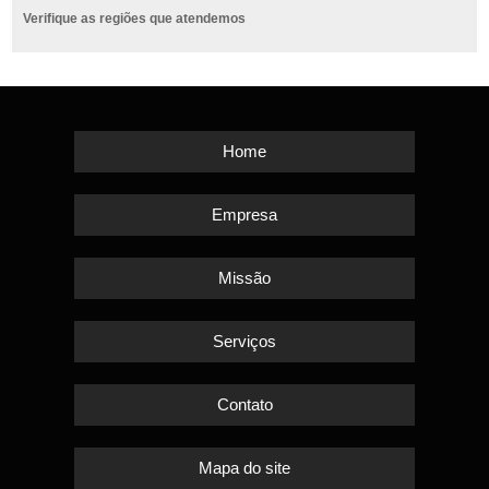
Verifique as regiões que atendemos
Home
Empresa
Missão
Serviços
Contato
Mapa do site