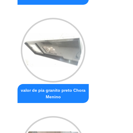
valor de pia granito preto Chora
Menino