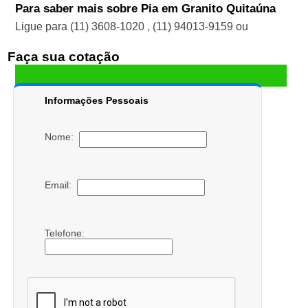
Para saber mais sobre Pia em Granito Quitaúna
Ligue para
(11) 3608-1020
,
(11) 94013-9159
ou
Faça sua cotação
Informações Pessoais
Nome:
Email:
Telefone: