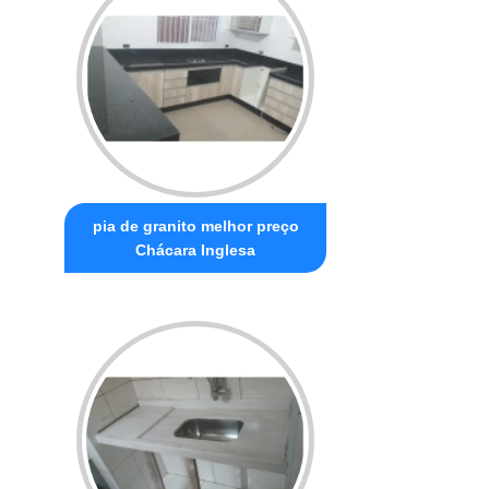
pia de granito melhor preço
Chácara Inglesa