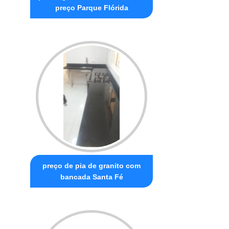
preço Parque Flórida
preço de pia de granito com
bancada Santa Fé