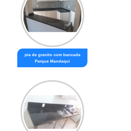
pia de granito com bancada
Parque Mandaqui