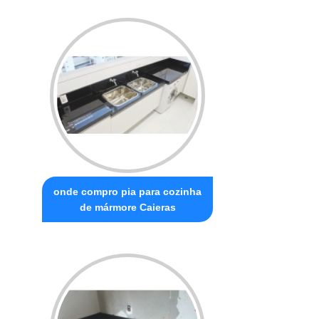
onde compro pia para cozinha
de mármore Caieras