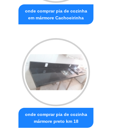
onde comprar pia de cozinha
em mármore Cachoeirinha
onde comprar pia de cozinha
mármore preto km 18