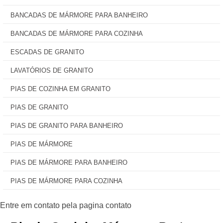
BANCADAS DE MÁRMORE PARA BANHEIRO
BANCADAS DE MÁRMORE PARA COZINHA
ESCADAS DE GRANITO
LAVATÓRIOS DE GRANITO
PIAS DE COZINHA EM GRANITO
PIAS DE GRANITO
PIAS DE GRANITO PARA BANHEIRO
PIAS DE MÁRMORE
PIAS DE MÁRMORE PARA BANHEIRO
PIAS DE MÁRMORE PARA COZINHA