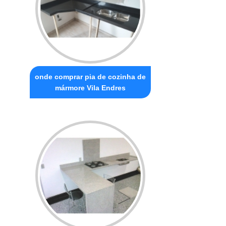
onde comprar pia de cozinha de
mármore Vila Endres