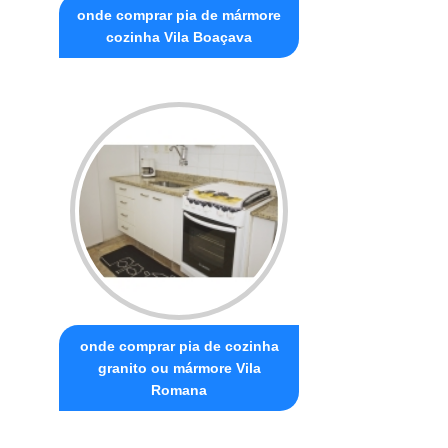
onde comprar pia de mármore
cozinha Vila Boaçava
onde comprar pia de cozinha
granito ou mármore Vila
Romana