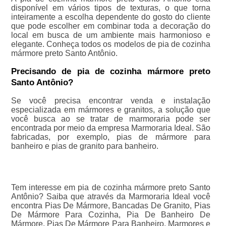
disponível em vários tipos de texturas, o que torna
inteiramente a escolha dependente do gosto do cliente
que pode escolher em combinar toda a decoração do
local em busca de um ambiente mais harmonioso e
elegante. Conheça todos os modelos de pia de cozinha
mármore preto Santo Antônio.
Precisando de pia de cozinha mármore preto
Santo Antônio?
Se você precisa encontrar venda e instalação
especializada em mármores e granitos, a solução que
você busca ao se tratar de marmoraria pode ser
encontrada por meio da empresa Marmoraria Ideal. São
fabricadas, por exemplo, pias de mármore para
banheiro e pias de granito para banheiro.
Tem interesse em pia de cozinha mármore preto Santo
Antônio? Saiba que através da Marmoraria Ideal você
encontra Pias De Mármore, Bancadas De Granito, Pias
De Mármore Para Cozinha, Pia De Banheiro De
Mármore, Pias De Mármore Para Banheiro, Marmores e