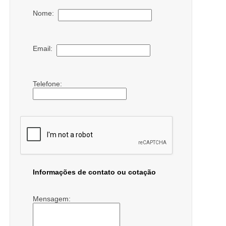
Nome:
Email:
Telefone:
Informações de contato ou cotação
Mensagem: