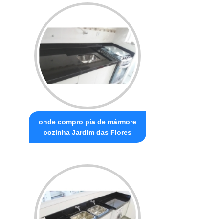
onde compro pia de mármore
cozinha Jardim das Flores