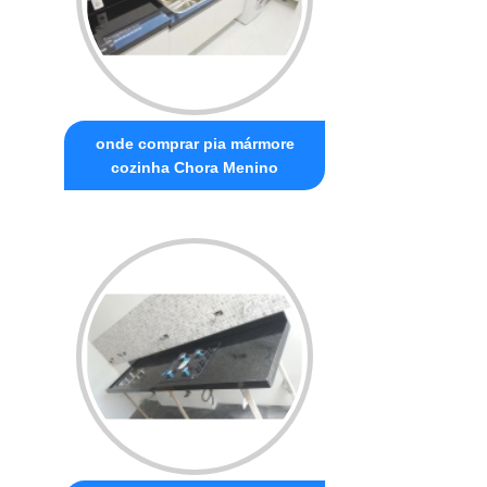
onde comprar pia mármore
cozinha Chora Menino