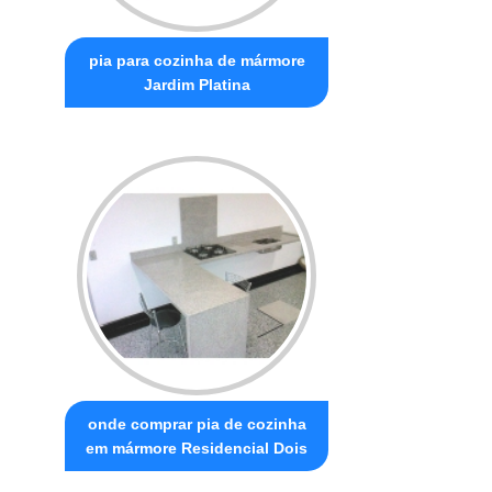
pia para cozinha de mármore
Jardim Platina
onde comprar pia de cozinha
em mármore Residencial Dois