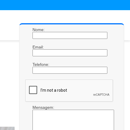
Nome:
Email:
Telefone:
Mensagem: