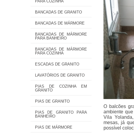
PARA COZINHA
BANCADAS DE GRANITO
BANCADAS DE MÁRMORE
BANCADAS DE MÁRMORE
PARA BANHEIRO
BANCADAS DE MÁRMORE
PARA COZINHA
ESCADAS DE GRANITO
LAVATÓRIOS DE GRANITO
PIAS DE COZINHA EM
GRANITO
PIAS DE GRANITO
O balcões gra
ambiente que 
PIAS DE GRANITO PARA
BANHEIRO
Vila Yolanda
mesas, já que
PIAS DE MÁRMORE
possível coloc