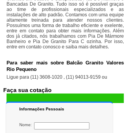
Bancadas De Granito. Tudo isso só é possível graças
ao time de profissionais especializados e as
instalações de alto padrão. Contamos com uma equipe
altamente treinada para atender nossos clientes.
Possuímos uma forma de trabalho eficiente e exelente,
entre em contato para obter mais informações. Além
dos já citados, nós trabalhamos com Pia De Mármore
Banheiro e Pia De Granito Para C ozinha. Por isso,
entre em contato conosco e saiba mais detalhes.
Para saber mais sobre Balcão Granito Valores
Rio Pequeno
Ligue para
(11) 3608-1020
,
(11) 94013-9159
ou
Faça sua cotação
Informações Pessoais
Nome: