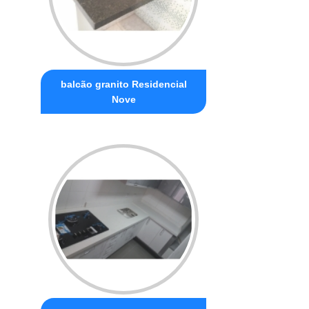
balcão granito Residencial
Nove