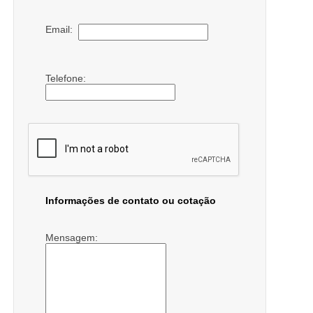
Email:
Telefone:
Informações de contato ou cotação
Mensagem: