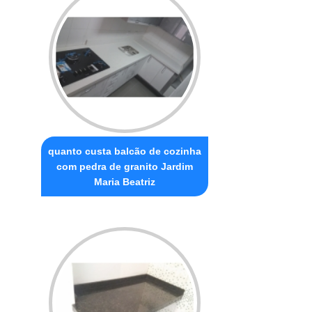
quanto custa balcão de cozinha
com pedra de granito Jardim
Maria Beatriz