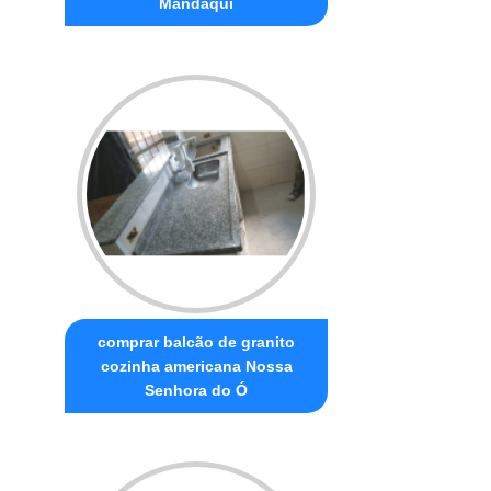
Mandaqui
comprar balcão de granito
cozinha americana Nossa
Senhora do Ó