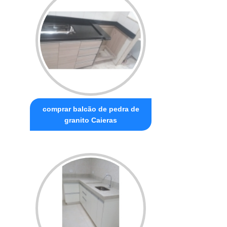
comprar balcão de pedra de
granito Caieras