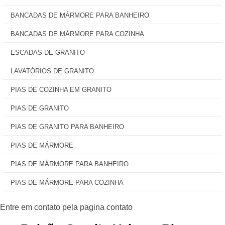
BANCADAS DE MÁRMORE PARA BANHEIRO
BANCADAS DE MÁRMORE PARA COZINHA
ESCADAS DE GRANITO
LAVATÓRIOS DE GRANITO
PIAS DE COZINHA EM GRANITO
PIAS DE GRANITO
PIAS DE GRANITO PARA BANHEIRO
PIAS DE MÁRMORE
PIAS DE MÁRMORE PARA BANHEIRO
PIAS DE MÁRMORE PARA COZINHA