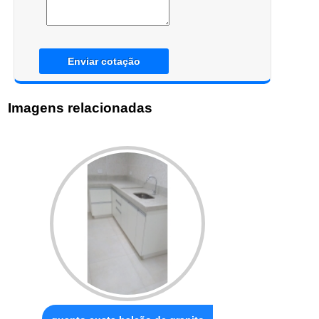
Enviar cotação
Imagens relacionadas