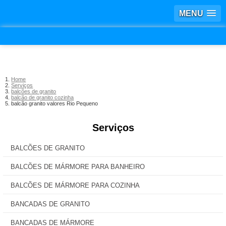
MENU
Home
Serviços
balcões de granito
balcão de granito cozinha
balcão granito valores Rio Pequeno
Serviços
BALCÕES DE GRANITO
BALCÕES DE MÁRMORE PARA BANHEIRO
BALCÕES DE MÁRMORE PARA COZINHA
BANCADAS DE GRANITO
BANCADAS DE MÁRMORE