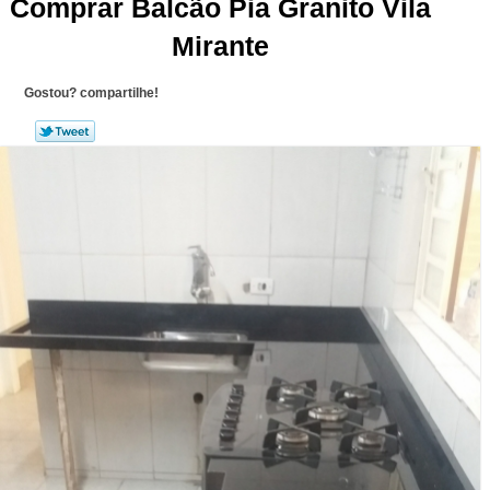
Comprar Balcão Pia Granito Vila
Mirante
Gostou? compartilhe!