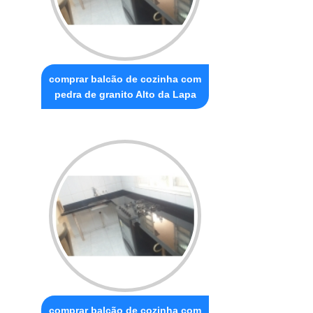
comprar balcão de cozinha com
pedra de granito Alto da Lapa
comprar balcão de cozinha com