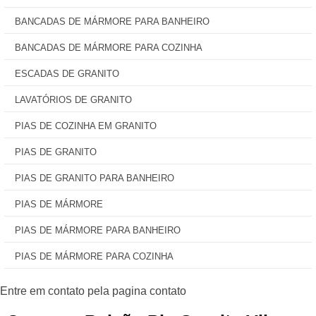
BANCADAS DE MÁRMORE PARA BANHEIRO
BANCADAS DE MÁRMORE PARA COZINHA
ESCADAS DE GRANITO
LAVATÓRIOS DE GRANITO
PIAS DE COZINHA EM GRANITO
PIAS DE GRANITO
PIAS DE GRANITO PARA BANHEIRO
PIAS DE MÁRMORE
PIAS DE MÁRMORE PARA BANHEIRO
PIAS DE MÁRMORE PARA COZINHA