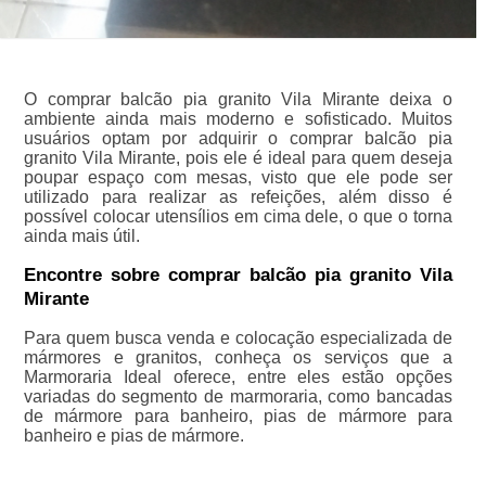
O comprar balcão pia granito Vila Mirante deixa o
ambiente ainda mais moderno e sofisticado. Muitos
usuários optam por adquirir o comprar balcão pia
granito Vila Mirante, pois ele é ideal para quem deseja
poupar espaço com mesas, visto que ele pode ser
utilizado para realizar as refeições, além disso é
possível colocar utensílios em cima dele, o que o torna
ainda mais útil.
Encontre sobre comprar balcão pia granito Vila
Mirante
Para quem busca venda e colocação especializada de
mármores e granitos, conheça os serviços que a
Marmoraria Ideal oferece, entre eles estão opções
variadas do segmento de marmoraria, como bancadas
de mármore para banheiro, pias de mármore para
banheiro e pias de mármore.