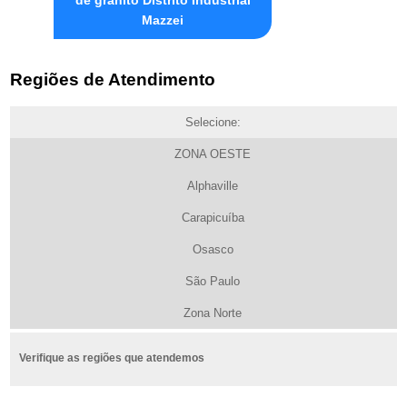
Mazzei
Regiões de Atendimento
Selecione:
ZONA OESTE
Alphaville
Carapicuíba
Osasco
São Paulo
Zona Norte
Verifique as regiões que atendemos