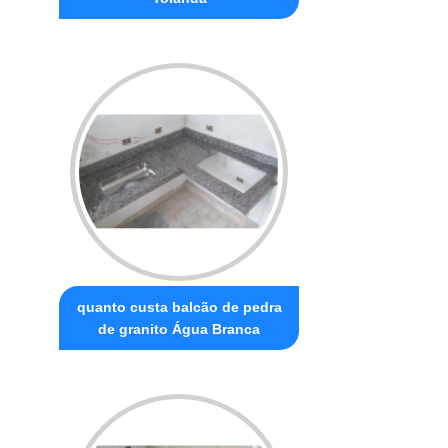
quanto custa balcão de pedra
de granito Água Branca