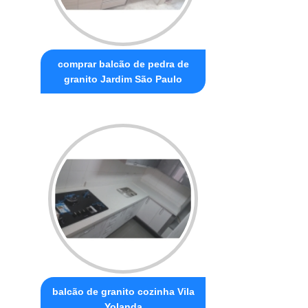
comprar balcão de pedra de
granito Jardim São Paulo
balcão de granito cozinha Vila
Yolanda