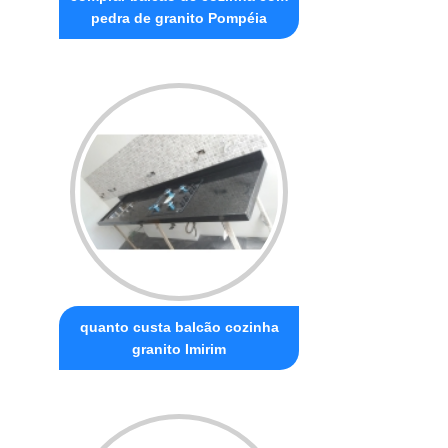
pedra de granito Pompéia
quanto custa balcão cozinha
granito Imirim