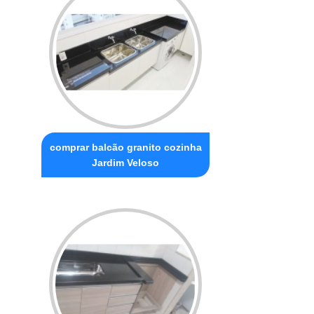
comprar balcão granito cozinha
Jardim Veloso