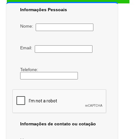
Informações Pessoais
Nome:
Email:
Telefone:
Informações de contato ou cotação