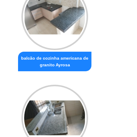
balcão de cozinha americana de
granito Ayrosa