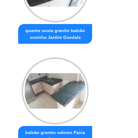
quanto custa granito balcão
cozinha Jardim Guedala
balcão granito valores Paiva