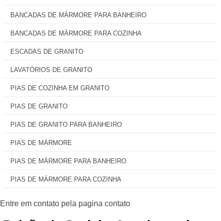
BANCADAS DE MÁRMORE PARA BANHEIRO
BANCADAS DE MÁRMORE PARA COZINHA
ESCADAS DE GRANITO
LAVATÓRIOS DE GRANITO
PIAS DE COZINHA EM GRANITO
PIAS DE GRANITO
PIAS DE GRANITO PARA BANHEIRO
PIAS DE MÁRMORE
PIAS DE MÁRMORE PARA BANHEIRO
PIAS DE MÁRMORE PARA COZINHA