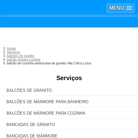
MENU
Home
Serviços
balcões de granito
balcão granito cozinha
balcão de cozinha americana de granito Vila Chica Luíza
Serviços
BALCÕES DE GRANITO
BALCÕES DE MÁRMORE PARA BANHEIRO
BALCÕES DE MÁRMORE PARA COZINHA
BANCADAS DE GRANITO
BANCADAS DE MÁRMORE