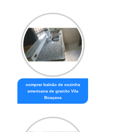
comprar balcão de cozinha
americana de granito Vila
Boaçava