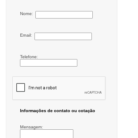
Nome:
Email:
Telefone:
Informações de contato ou cotação
Mensagem: