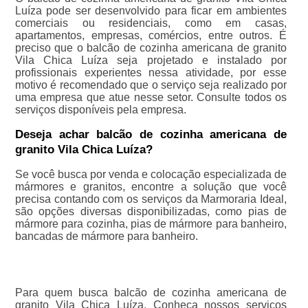
Luíza pode ser desenvolvido para ficar em ambientes
comerciais ou residenciais, como em casas,
apartamentos, empresas, comércios, entre outros. É
preciso que o balcão de cozinha americana de granito
Vila Chica Luíza seja projetado e instalado por
profissionais experientes nessa atividade, por esse
motivo é recomendado que o serviço seja realizado por
uma empresa que atue nesse setor. Consulte todos os
serviços disponíveis pela empresa.
Deseja achar balcão de cozinha americana de
granito Vila Chica Luíza?
Se você busca por venda e colocação especializada de
mármores e granitos, encontre a solução que você
precisa contando com os serviços da Marmoraria Ideal,
são opções diversas disponibilizadas, como pias de
mármore para cozinha, pias de mármore para banheiro,
bancadas de mármore para banheiro.
Para quem busca balcão de cozinha americana de
granito Vila Chica Luíza, Conheça nossos serviços