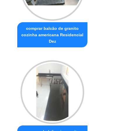
comprar balcão de granito
cozinha americana Residencial
Dez