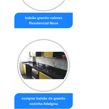
balcão granito valores
Residencial Nove
comprar balcão de granito
cozinha Adalgisa