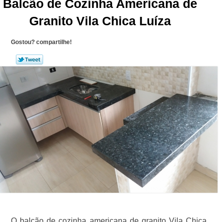
Balcão de Cozinha Americana de
Granito Vila Chica Luíza
Gostou? compartilhe!
O balcão de cozinha americana de granito Vila Chica