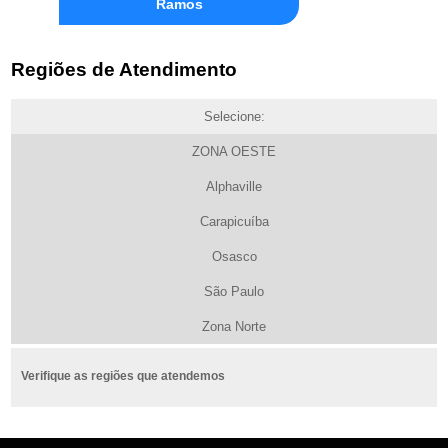
Ramos
Regiões de Atendimento
Selecione:
ZONA OESTE
Alphaville
Carapicuíba
Osasco
São Paulo
Zona Norte
Verifique as regiões que atendemos