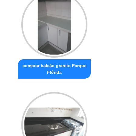
comprar balcão granito Parque
Flórida