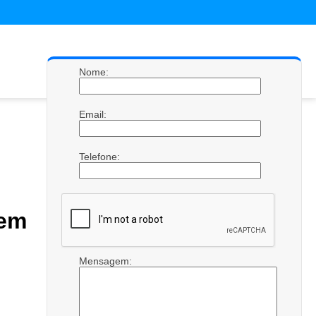
Nome:
Email:
Telefone:
em
Mensagem: