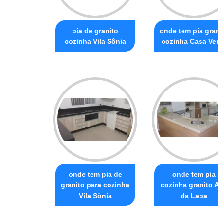
pia de granito
onde tem pia gra
cozinha Vila Sônia
cozinha Casa Ve
onde tem pia de
onde tem pia
granito para cozinha
cozinha granito A
Vila Sônia
da Lapa