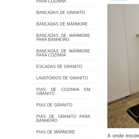
PARA COZINHA
BANCADAS DE GRANITO
BANCADAS DE MÁRMORE
BANCADAS DE MÁRMORE
PARA BANHEIRO
BANCADAS DE MÁRMORE
PARA COZINHA
ESCADAS DE GRANITO
LAVATÓRIOS DE GRANITO
PIAS DE COZINHA EM
GRANITO
PIAS DE GRANITO
PIAS DE GRANITO PARA
BANHEIRO
PIAS DE MÁRMORE
A onde encont