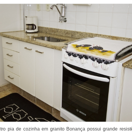
ro pia de cozinha em granito Bonança possui grande resist