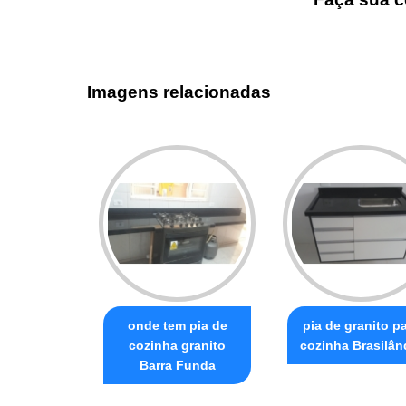
Imagens relacionadas
onde tem pia de
pia de granito p
cozinha granito
cozinha Brasilân
Barra Funda