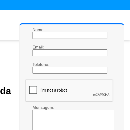
Nome:
Email:
Telefone:
 da
Mensagem: