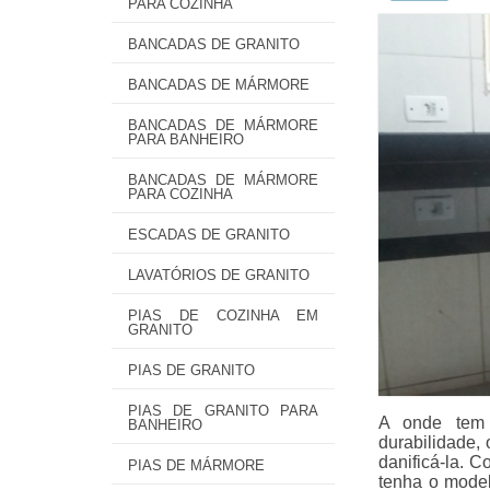
PARA COZINHA
BANCADAS DE GRANITO
BANCADAS DE MÁRMORE
BANCADAS DE MÁRMORE
PARA BANHEIRO
BANCADAS DE MÁRMORE
PARA COZINHA
ESCADAS DE GRANITO
LAVATÓRIOS DE GRANITO
PIAS DE COZINHA EM
GRANITO
PIAS DE GRANITO
PIAS DE GRANITO PARA
A onde tem 
BANHEIRO
durabilidade, 
danificá-la. 
PIAS DE MÁRMORE
tenha o mode