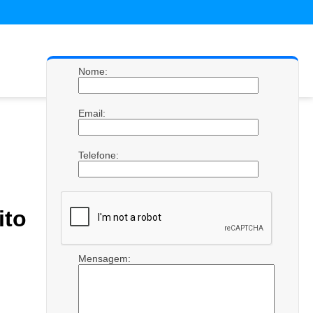
Nome:
Email:
Telefone:
to
Mensagem: