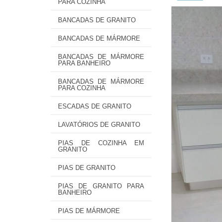
PARA COZINHA
BANCADAS DE GRANITO
BANCADAS DE MÁRMORE
BANCADAS DE MÁRMORE
PARA BANHEIRO
BANCADAS DE MÁRMORE
PARA COZINHA
ESCADAS DE GRANITO
LAVATÓRIOS DE GRANITO
PIAS DE COZINHA EM
GRANITO
PIAS DE GRANITO
PIAS DE GRANITO PARA
BANHEIRO
PIAS DE MÁRMORE