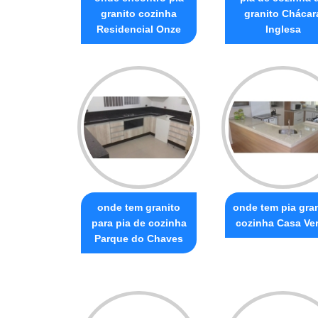
granito cozinha
granito Chácar
Residencial Onze
Inglesa
onde tem granito
onde tem pia gra
para pia de cozinha
cozinha Casa Ve
Parque do Chaves