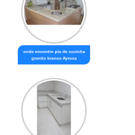
onde encontro pia de cozinha
granito branco Ayrosa