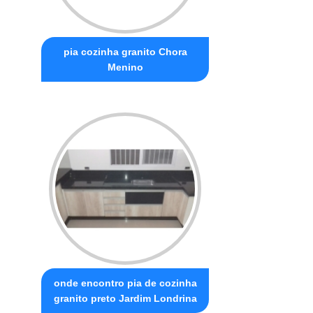
pia cozinha granito Chora
Menino
onde encontro pia de cozinha
granito preto Jardim Londrina