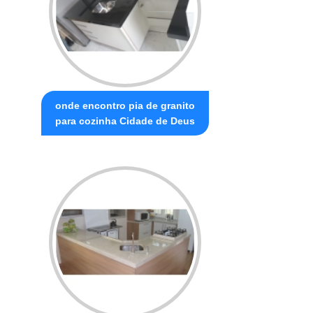
onde encontro pia de granito
para cozinha Cidade de Deus