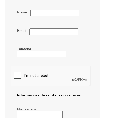
Nome:
Email:
Telefone:
Informações de contato ou cotação
Mensagem: