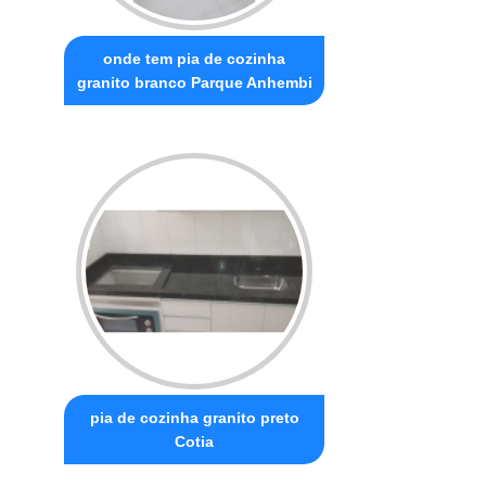
onde tem pia de cozinha
granito branco Parque Anhembi
pia de cozinha granito preto
Cotia