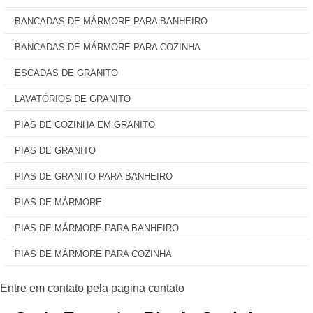
BANCADAS DE MÁRMORE PARA BANHEIRO
BANCADAS DE MÁRMORE PARA COZINHA
ESCADAS DE GRANITO
LAVATÓRIOS DE GRANITO
PIAS DE COZINHA EM GRANITO
PIAS DE GRANITO
PIAS DE GRANITO PARA BANHEIRO
PIAS DE MÁRMORE
PIAS DE MÁRMORE PARA BANHEIRO
PIAS DE MÁRMORE PARA COZINHA