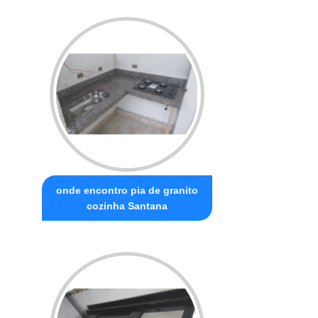
onde encontro pia de granito
cozinha Santana