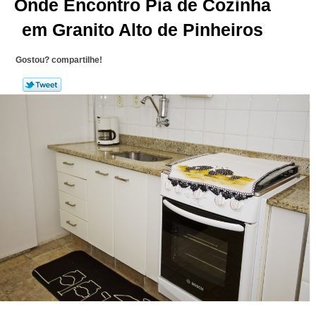
Onde Encontro Pia de Cozinha
em Granito Alto de Pinheiros
Gostou? compartilhe!