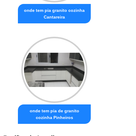
onde tem pia granito cozinha
Cantareira
onde tem pia de granito
cozinha Pinheiros