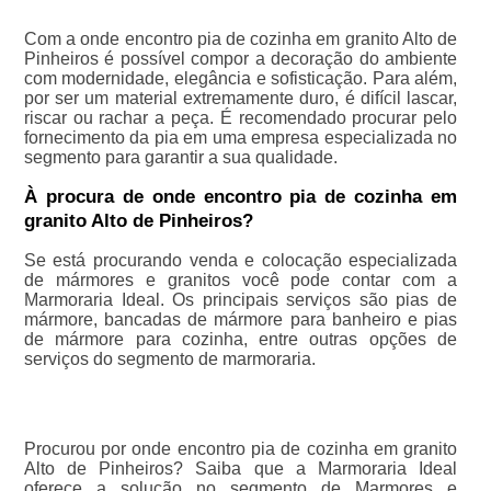
Com a onde encontro pia de cozinha em granito Alto de
Pinheiros é possível compor a decoração do ambiente
com modernidade, elegância e sofisticação. Para além,
por ser um material extremamente duro, é difícil lascar,
riscar ou rachar a peça. É recomendado procurar pelo
fornecimento da pia em uma empresa especializada no
segmento para garantir a sua qualidade.
À procura de onde encontro pia de cozinha em
granito Alto de Pinheiros?
Se está procurando venda e colocação especializada
de mármores e granitos você pode contar com a
Marmoraria Ideal. Os principais serviços são pias de
mármore, bancadas de mármore para banheiro e pias
de mármore para cozinha, entre outras opções de
serviços do segmento de marmoraria.
Procurou por onde encontro pia de cozinha em granito
Alto de Pinheiros? Saiba que a Marmoraria Ideal
oferece a solução no segmento de Marmores e