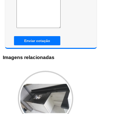
Enviar cotação
Imagens relacionadas