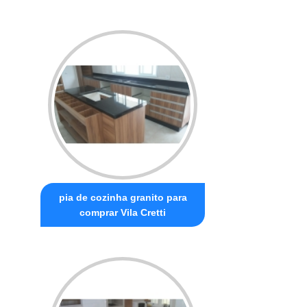
pia de cozinha granito para
comprar Vila Cretti