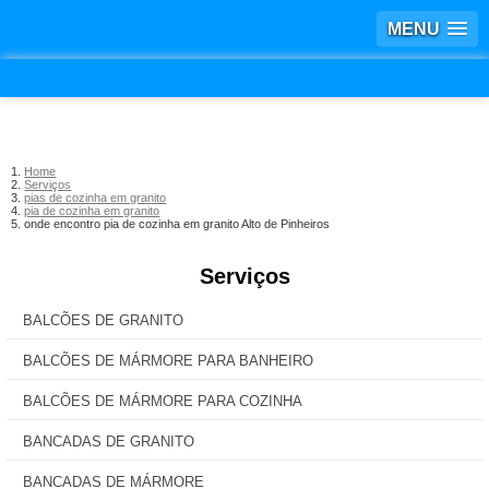
MENU
Home
Serviços
pias de cozinha em granito
pia de cozinha em granito
onde encontro pia de cozinha em granito Alto de Pinheiros
Serviços
BALCÕES DE GRANITO
BALCÕES DE MÁRMORE PARA BANHEIRO
BALCÕES DE MÁRMORE PARA COZINHA
BANCADAS DE GRANITO
BANCADAS DE MÁRMORE