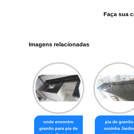
Faça sua c
Imagens relacionadas
onde encontro
pia de granito
granito para pia de
cozinha Jardi