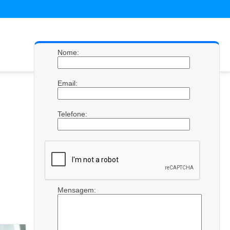
Nome:
Email:
Telefone:
Mensagem: