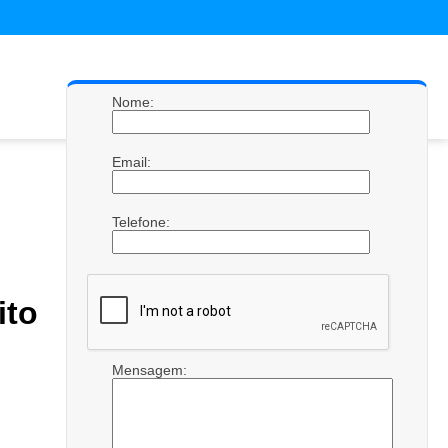
Nome:
Email:
Telefone:
ito
Mensagem: