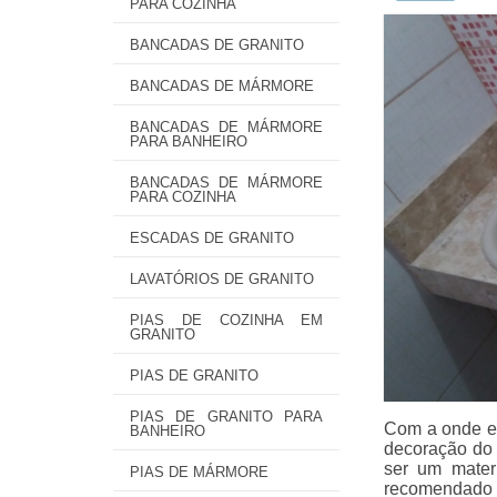
PARA COZINHA
BANCADAS DE GRANITO
BANCADAS DE MÁRMORE
BANCADAS DE MÁRMORE
PARA BANHEIRO
BANCADAS DE MÁRMORE
PARA COZINHA
ESCADAS DE GRANITO
LAVATÓRIOS DE GRANITO
PIAS DE COZINHA EM
GRANITO
PIAS DE GRANITO
PIAS DE GRANITO PARA
Com a onde en
BANHEIRO
decoração do 
ser um materi
PIAS DE MÁRMORE
recomendado p