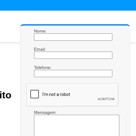
Nome:
Email:
Telefone:
ito
Mensagem: