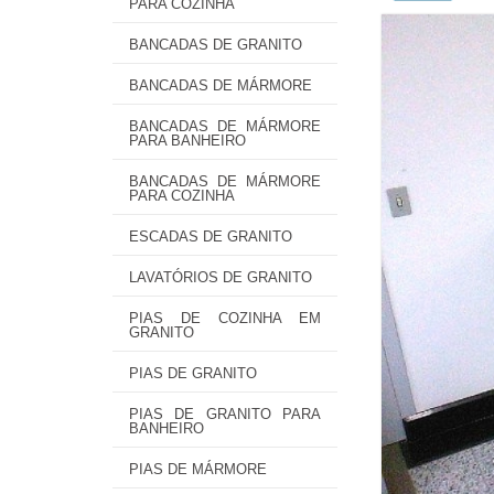
PARA COZINHA
BANCADAS DE GRANITO
BANCADAS DE MÁRMORE
BANCADAS DE MÁRMORE
PARA BANHEIRO
BANCADAS DE MÁRMORE
PARA COZINHA
ESCADAS DE GRANITO
LAVATÓRIOS DE GRANITO
PIAS DE COZINHA EM
GRANITO
PIAS DE GRANITO
PIAS DE GRANITO PARA
BANHEIRO
PIAS DE MÁRMORE