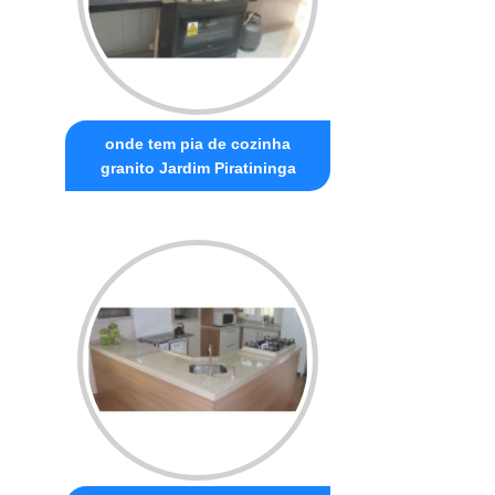
onde tem pia de cozinha
granito Jardim Piratininga