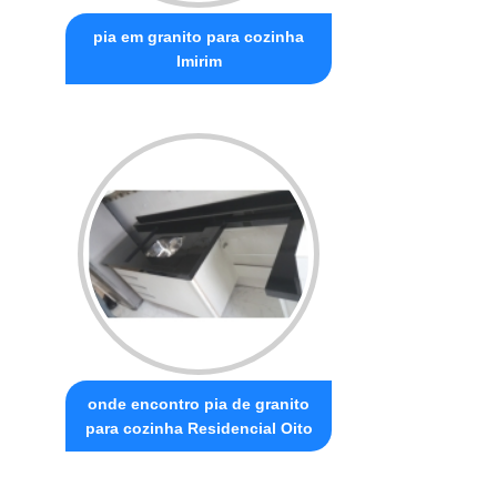
pia em granito para cozinha
Imirim
onde encontro pia de granito
para cozinha Residencial Oito