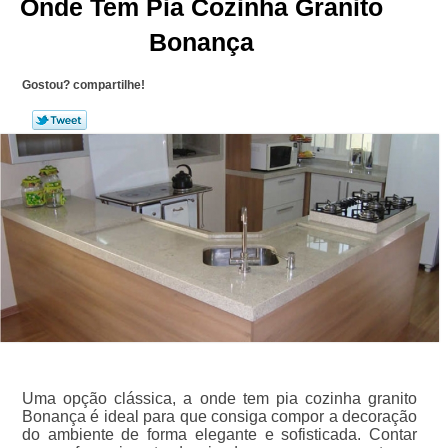
Onde Tem Pia Cozinha Granito
Bonança
Gostou? compartilhe!
Uma opção clássica, a onde tem pia cozinha granito
Bonança é ideal para que consiga compor a decoração
do ambiente de forma elegante e sofisticada. Contar