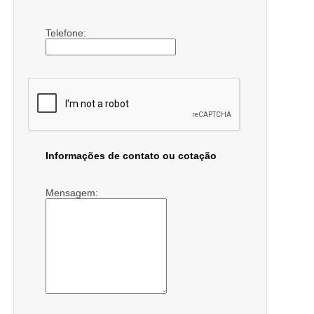
Telefone:
Informações de contato ou cotação
Mensagem: