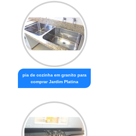
pia de cozinha em granito para
comprar Jardim Platina