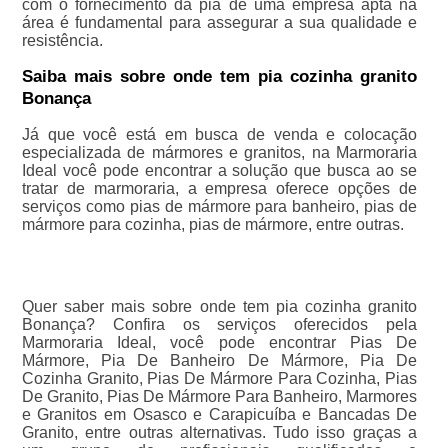
com o fornecimento da pia de uma empresa apta na
área é fundamental para assegurar a sua qualidade e
resistência.
Saiba mais sobre onde tem pia cozinha granito
Bonança
Já que você está em busca de venda e colocação
especializada de mármores e granitos, na Marmoraria
Ideal você pode encontrar a solução que busca ao se
tratar de marmoraria, a empresa oferece opções de
serviços como pias de mármore para banheiro, pias de
mármore para cozinha, pias de mármore, entre outras.
Quer saber mais sobre onde tem pia cozinha granito
Bonança? Confira os serviços oferecidos pela
Marmoraria Ideal, você pode encontrar Pias De
Mármore, Pia De Banheiro De Mármore, Pia De
Cozinha Granito, Pias De Mármore Para Cozinha, Pias
De Granito, Pias De Mármore Para Banheiro, Marmores
e Granitos em Osasco e Carapicuíba e Bancadas De
Granito, entre outras alternativas. Tudo isso graças a