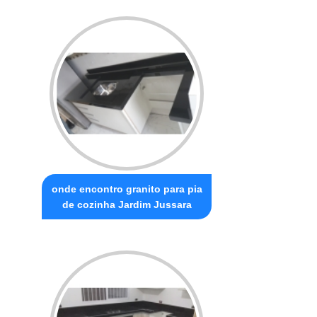
onde encontro granito para pia
de cozinha Jardim Jussara