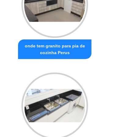
onde tem granito para pia de
cozinha Perus