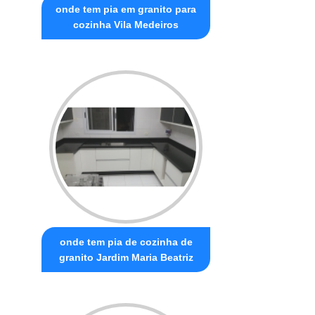
onde tem pia em granito para
cozinha Vila Medeiros
onde tem pia de cozinha de
granito Jardim Maria Beatriz