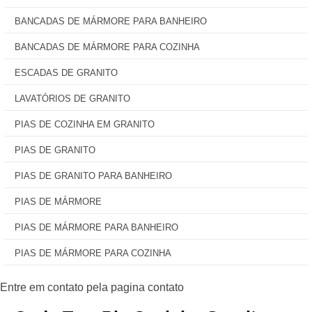
BANCADAS DE MÁRMORE PARA BANHEIRO
BANCADAS DE MÁRMORE PARA COZINHA
ESCADAS DE GRANITO
LAVATÓRIOS DE GRANITO
PIAS DE COZINHA EM GRANITO
PIAS DE GRANITO
PIAS DE GRANITO PARA BANHEIRO
PIAS DE MÁRMORE
PIAS DE MÁRMORE PARA BANHEIRO
PIAS DE MÁRMORE PARA COZINHA