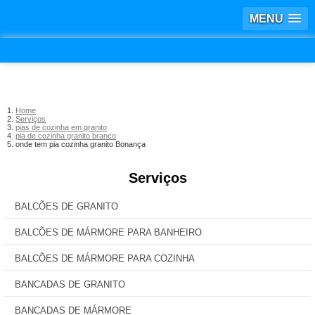
MENU
Home
Serviços
pias de cozinha em granito
pia de cozinha granito branco
onde tem pia cozinha granito Bonança
Serviços
BALCÕES DE GRANITO
BALCÕES DE MÁRMORE PARA BANHEIRO
BALCÕES DE MÁRMORE PARA COZINHA
BANCADAS DE GRANITO
BANCADAS DE MÁRMORE