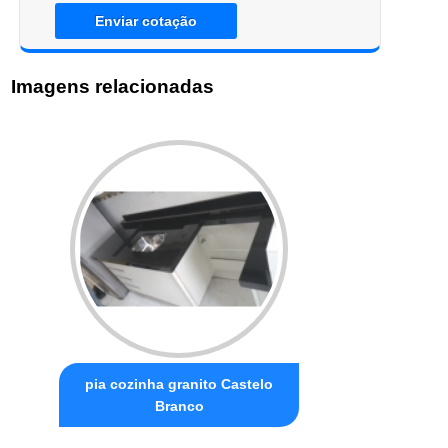
Enviar cotação
Imagens relacionadas
pia cozinha granito Castelo
Branco