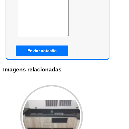
Enviar cotação
Imagens relacionadas