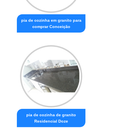
pia de cozinha em granito para
comprar Conceição
pia de cozinha de granito
Residencial Doze