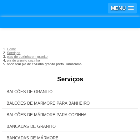
MENU
Home
Serviços
pias de cozinha em granito
pia de granito cozinha
onde tem pia de cozinha granito preto Umuarama
Serviços
BALCÕES DE GRANITO
BALCÕES DE MÁRMORE PARA BANHEIRO
BALCÕES DE MÁRMORE PARA COZINHA
BANCADAS DE GRANITO
BANCADAS DE MÁRMORE