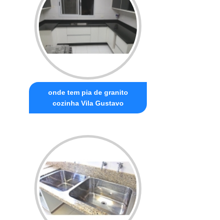
onde tem pia de granito
cozinha Vila Gustavo