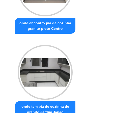
onde encontro pia de cozinha
granito preto Centro
onde tem pia de cozinha de
granito Jardim Japão