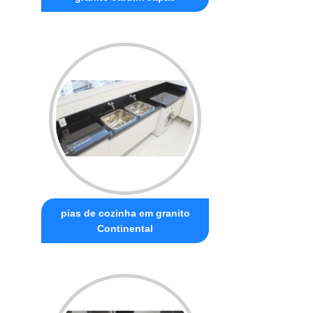
pias de cozinha em granito
Continental