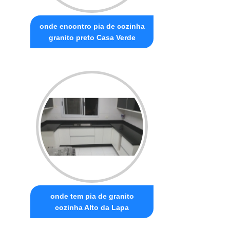
onde encontro pia de cozinha
granito preto Casa Verde
onde tem pia de granito
cozinha Alto da Lapa