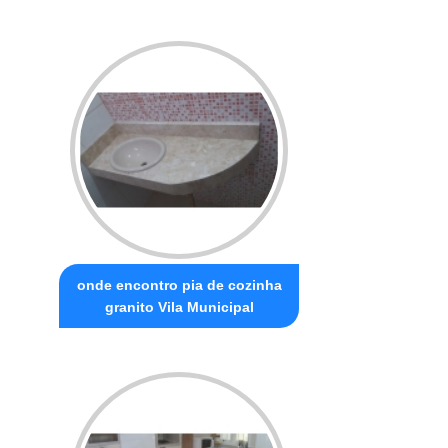
onde encontro pia de cozinha
granito Vila Municipal