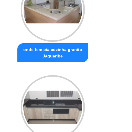
onde tem pia cozinha granito
Jaguaribe