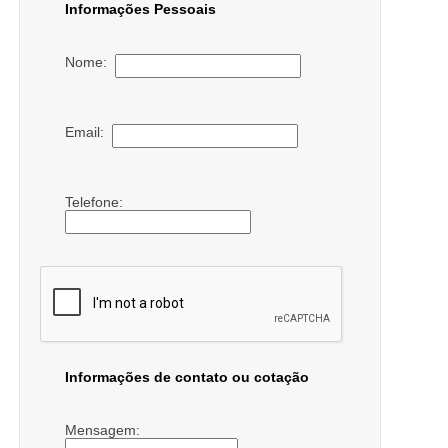
Informações Pessoais
Nome:
Email:
Telefone:
Informações de contato ou cotação
Mensagem: