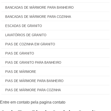
BANCADAS DE MÁRMORE PARA BANHEIRO
BANCADAS DE MÁRMORE PARA COZINHA
ESCADAS DE GRANITO
LAVATÓRIOS DE GRANITO
PIAS DE COZINHA EM GRANITO
PIAS DE GRANITO
PIAS DE GRANITO PARA BANHEIRO
PIAS DE MÁRMORE
PIAS DE MÁRMORE PARA BANHEIRO
PIAS DE MÁRMORE PARA COZINHA