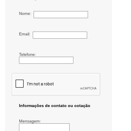
Nome:
Email:
Telefone:
Informações de contato ou cotação
Mensagem: