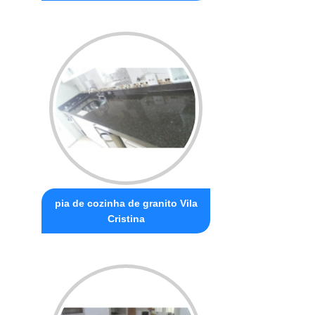
pia de cozinha de granito Vila
Cristina