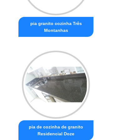
pia granito cozinha Três
Montanhas
pia de cozinha de granito
Residencial Doze