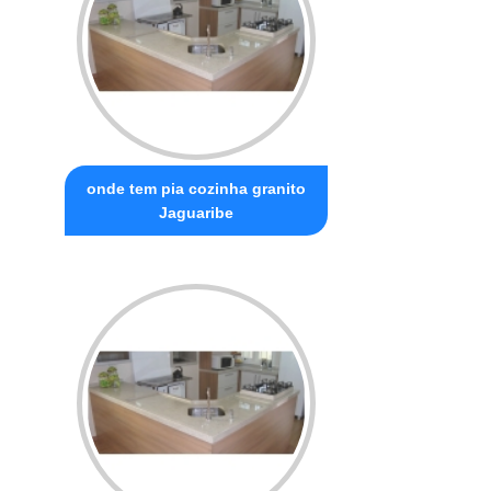
onde tem pia cozinha granito
Jaguaribe