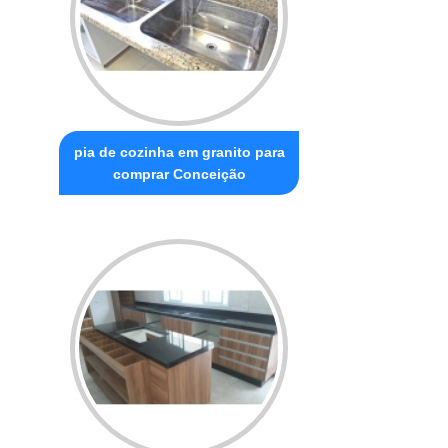
pia de cozinha em granito para
comprar Conceição