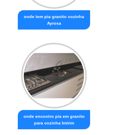
onde tem pia granito cozinha
Ayrosa
onde encontro pia em granito
para cozinha Imirim