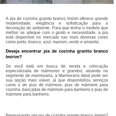
A pia de cozinha granito branco Imirim oferece grande
modernidade, elegância e sofisticação para a
decoração do ambiente. Para que tenha o modelo que
melhor se adeque com o gosto e necessidade, a pia
está disponível no mercado nas mais diversas cores
como preto, branco, azul, marrom, verde e amarelo.
Deseja encontrar pia de cozinha granito branco
Imirim?
Se você está em busca de venda e colocação
especializada de mármores e granitos, atuando no
segmento de marmoraria, a Marmoraria Ideal pode ser
sua opção mais viável, já que disponibiliza serviços
como o de pias de mármore, pias de mármore para
cozinha, bancadas de mármore para banheiro e pias de
mármore para banheiro.
Pesquisando por pia de cozinha granito branco Imirim?