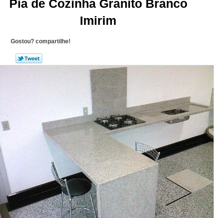
Pia de Cozinha Granito Branco
Imirim
Gostou? compartilhe!