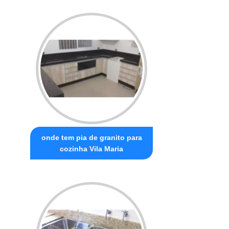
onde tem pia de granito para
cozinha Vila Maria