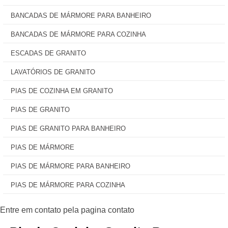
BANCADAS DE MÁRMORE PARA BANHEIRO
BANCADAS DE MÁRMORE PARA COZINHA
ESCADAS DE GRANITO
LAVATÓRIOS DE GRANITO
PIAS DE COZINHA EM GRANITO
PIAS DE GRANITO
PIAS DE GRANITO PARA BANHEIRO
PIAS DE MÁRMORE
PIAS DE MÁRMORE PARA BANHEIRO
PIAS DE MÁRMORE PARA COZINHA