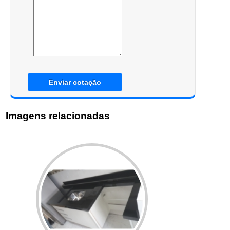
Enviar cotação
Imagens relacionadas