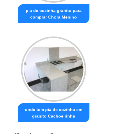
pia de cozinha granito para
comprar Chora Menino
onde tem pia de cozinha em
granito Cachoeirinha