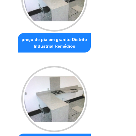
preço de pia em granito Distrito
Industrial Remédios