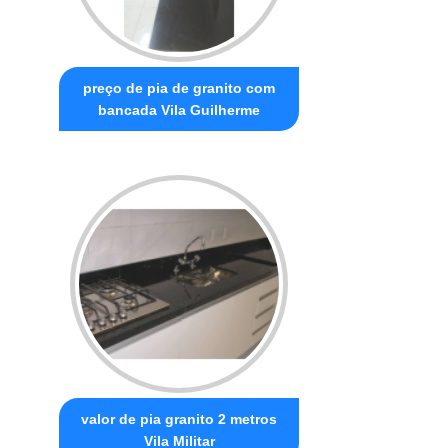
preço de pia de granito com
bancada Vila Guilherme
valor de pia granito 2 metros
Vila Militar