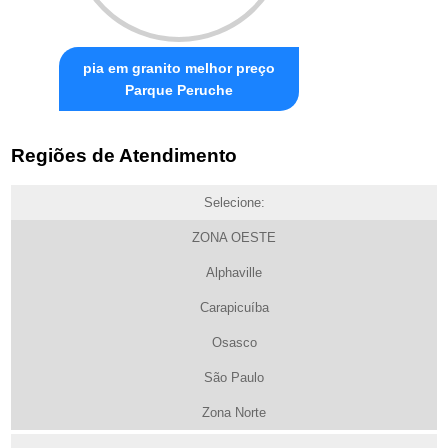
pia em granito melhor preço
Parque Peruche
Regiões de Atendimento
Selecione:
ZONA OESTE
Alphaville
Carapicuíba
Osasco
São Paulo
Zona Norte