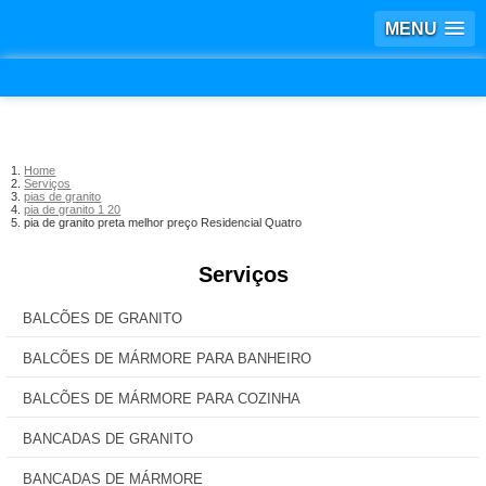
MENU
Home
Serviços
pias de granito
pia de granito 1 20
pia de granito preta melhor preço Residencial Quatro
Serviços
BALCÕES DE GRANITO
BALCÕES DE MÁRMORE PARA BANHEIRO
BALCÕES DE MÁRMORE PARA COZINHA
BANCADAS DE GRANITO
BANCADAS DE MÁRMORE