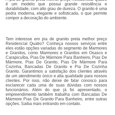
é um modelo que possui grande resistência e
durabilidade, com alto grau de dureza. O granito é uma
pedra moderna, elegante e sofisticada, o que permite
compor a decoração do ambiente.
Tem interesse em pia de granito preta melhor preço
Residencial Quatro? Conheça nossos serviços entre
eles estão opções variadas do segmento de Marmores
e Granitos, como Marmores e Granitos em Osasco e
Carapicuíba, Pias De Mármore Para Banheiro, Pias De
Mármore, Pias De Granito, Pias De Mármore Para
Cozinha, Bancadas De Granito e Pia De Cozinha
Granito. Garantimos a satisfação dos clientes através
de um atendimento único e alta qualidade para nossos
clientes. Por isso, não deixe de falar conosco para
esclarecer cada uma de suas dúvidas com nossos
funcionários. Além do que já foi apresentado, o
empreendimento também trabalha com Bancadas De
Mármore Pias De Granito Para Banheiro, entre outras
opções. Saiba mais entrando em contato.