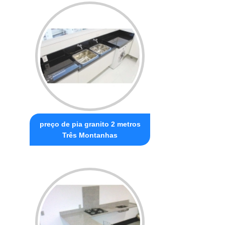
preço de pia granito 2 metros
Três Montanhas