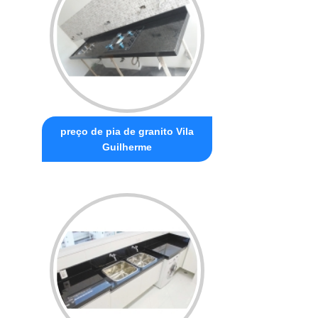
preço de pia de granito Vila
Guilherme