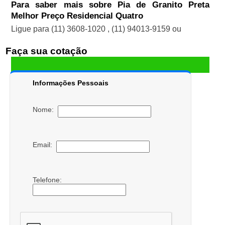
Para saber mais sobre Pia de Granito Preta
Melhor Preço Residencial Quatro
Ligue para
(11) 3608-1020
,
(11) 94013-9159
ou
Faça sua cotação
Informações Pessoais
Nome:
Email:
Telefone: