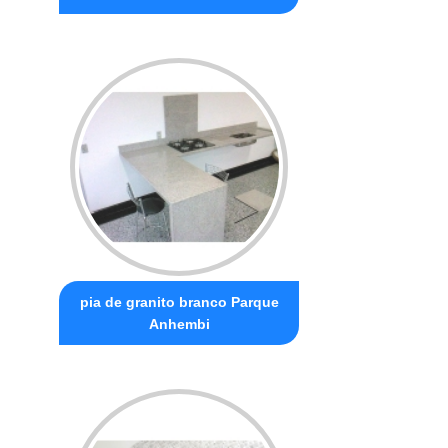
pia de granito branco Parque
Anhembi