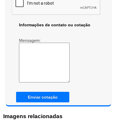
Informações de contato ou cotação
Mensagem:
Enviar cotação
Imagens relacionadas