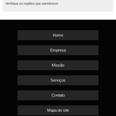
Verifique as regiões que atendemos
Home
Empresa
Missão
Serviços
Contato
Mapa do site