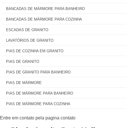
BANCADAS DE MÁRMORE PARA BANHEIRO
BANCADAS DE MÁRMORE PARA COZINHA
ESCADAS DE GRANITO
LAVATÓRIOS DE GRANITO
PIAS DE COZINHA EM GRANITO
PIAS DE GRANITO
PIAS DE GRANITO PARA BANHEIRO
PIAS DE MÁRMORE
PIAS DE MÁRMORE PARA BANHEIRO
PIAS DE MÁRMORE PARA COZINHA